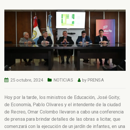
25 octubre, 2024
NOTICIAS
by
PRENSA
Hoy por la tarde, los ministros de Educación, José Goity;
de Economía, Pablo Olivares y el intendente de la ciudad
de Recreo, Omar Colombo llevaron a cabo una conferencia
de prensa para brindar detalles de las obras a licitar, que
comenzará con la ejecución de un jardín de infantes, en una