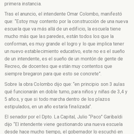
primera instancia.
Tras el anuncio, el intendente Omar Colombo, manifestó
que: “Estoy muy contento por la construcción de una nueva
escuela que va más allá de un edificio, la escuela tiene
mucho más que las paredes, están todos los que la
conforman, es muy grande el logro y lo que implica tener
un nuevo establecimiento educativo, este no es el sueño
de un intendente, es el sueño de un montón de gente de
Recreo, de docentes que están muy contentos que
siempre bregaron para que esto se concrete”.
Sobre la obra Colombo dijo que: “en principio son 3 aulas
qué funcionarán en doble turno, para niños y niñas de 3,4 y
5 años, y que si todo marcha dentro de los plazos
estipulados, en un año estaría finalizada”.
El senador por el Dpto. La Capital, Julio “Paco” Garibaldi
dijo “El intendente viene gestionando una nueva escuela
desde hace mucho tiempo, el gobernador lo escuchó en