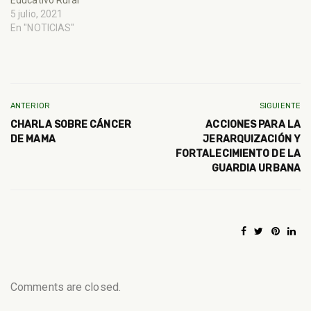
5 julio, 2021
En "NOTICIAS"
ANTERIOR
SIGUIENTE
CHARLA SOBRE CÁNCER
ACCIONES PARA LA
DE MAMA
JERARQUIZACIÓN Y
FORTALECIMIENTO DE LA
GUARDIA URBANA
Comments are closed.