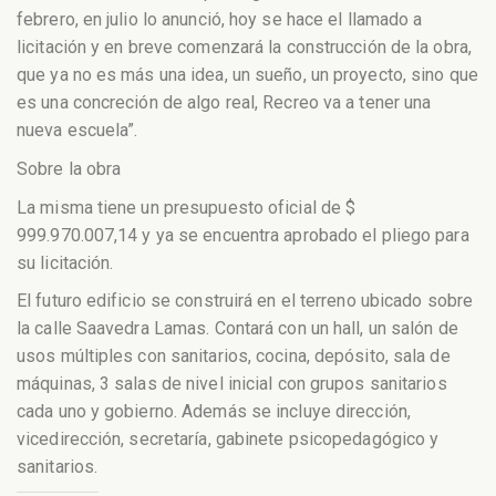
febrero, en julio lo anunció, hoy se hace el llamado a
licitación y en breve comenzará la construcción de la obra,
que ya no es más una idea, un sueño, un proyecto, sino que
es una concreción de algo real, Recreo va a tener una
nueva escuela”.
Sobre la obra
La misma tiene un presupuesto oficial de $
999.970.007,14 y ya se encuentra aprobado el pliego para
su licitación.
El futuro edificio se construirá en el terreno ubicado sobre
la calle Saavedra Lamas. Contará con un hall, un salón de
usos múltiples con sanitarios, cocina, depósito, sala de
máquinas, 3 salas de nivel inicial con grupos sanitarios
cada uno y gobierno. Además se incluye dirección,
vicedirección, secretaría, gabinete psicopedagógico y
sanitarios.