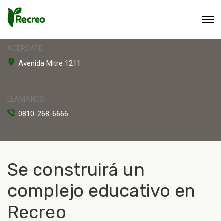
ACERCATE
Avenida Mitre 1211
LLAMANOS
0810-268-6666
Se construirá un
complejo educativo en
Recreo