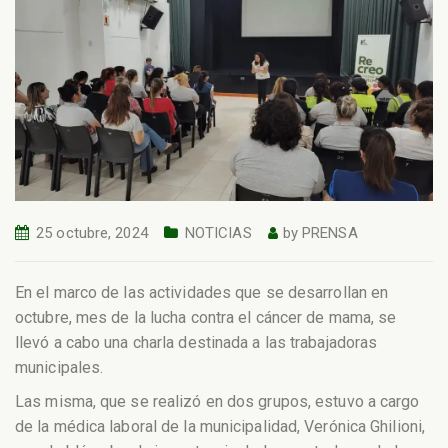
25 octubre, 2024
NOTICIAS
by
PRENSA
En el marco de las actividades que se desarrollan en
octubre, mes de la lucha contra el cáncer de mama, se
llevó a cabo una charla destinada a las trabajadoras
municipales.
Las misma, que se realizó en dos grupos, estuvo a cargo
de la médica laboral de la municipalidad, Verónica Ghilioni,