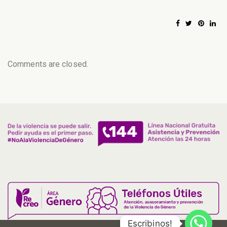
Comments are closed.
Escribinos!