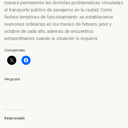
manera permanente las distintas problemáticas vinculadas
al transporte público de pasajeros en la ciudad. Como
fechas tentativas de funcionamiento se establecieron
reuniones ordinarias en los meses de febrero, junio y
octubre de cada año, además de encuentros
extraordinarios cuando la situación lo requiera.
Compártelo:
Me gusta:
Relacionado