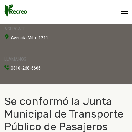
ACERCATE
Avenida Mitre 1211
LLAMANOS
0810-268-6666
Se conformó la Junta
Municipal de Transporte
Público de Pasajeros