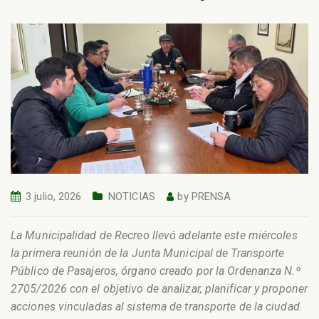
3 julio, 2026
NOTICIAS
by
PRENSA
La Municipalidad de Recreo llevó adelante este miércoles
la primera reunión de la Junta Municipal de Transporte
Público de Pasajeros, órgano creado por la Ordenanza N.º
2705/2026 con el objetivo de analizar, planificar y proponer
acciones vinculadas al sistema de transporte de la ciudad.