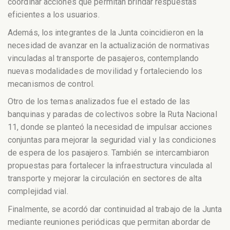
coordinar acciones que permitan brindar respuestas
eficientes a los usuarios.
Además, los integrantes de la Junta coincidieron en la
necesidad de avanzar en la actualización de normativas
vinculadas al transporte de pasajeros, contemplando
nuevas modalidades de movilidad y fortaleciendo los
mecanismos de control.
Otro de los temas analizados fue el estado de las
banquinas y paradas de colectivos sobre la Ruta Nacional
11, donde se planteó la necesidad de impulsar acciones
conjuntas para mejorar la seguridad vial y las condiciones
de espera de los pasajeros. También se intercambiaron
propuestas para fortalecer la infraestructura vinculada al
transporte y mejorar la circulación en sectores de alta
complejidad vial.
Finalmente, se acordó dar continuidad al trabajo de la Junta
mediante reuniones periódicas que permitan abordar de