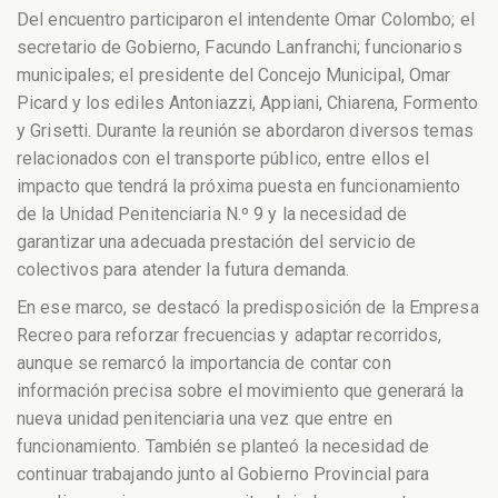
Del encuentro participaron el intendente Omar Colombo; el
secretario de Gobierno, Facundo Lanfranchi; funcionarios
municipales; el presidente del Concejo Municipal, Omar
Picard y los ediles Antoniazzi, Appiani, Chiarena, Formento
y Grisetti. Durante la reunión se abordaron diversos temas
relacionados con el transporte público, entre ellos el
impacto que tendrá la próxima puesta en funcionamiento
de la Unidad Penitenciaria N.º 9 y la necesidad de
garantizar una adecuada prestación del servicio de
colectivos para atender la futura demanda.
En ese marco, se destacó la predisposición de la Empresa
Recreo para reforzar frecuencias y adaptar recorridos,
aunque se remarcó la importancia de contar con
información precisa sobre el movimiento que generará la
nueva unidad penitenciaria una vez que entre en
funcionamiento. También se planteó la necesidad de
continuar trabajando junto al Gobierno Provincial para