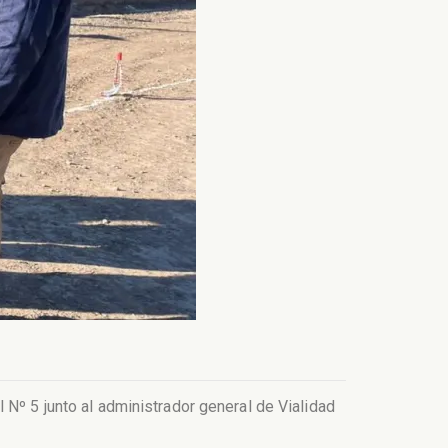
 Nº 5 junto al administrador general de Vialidad