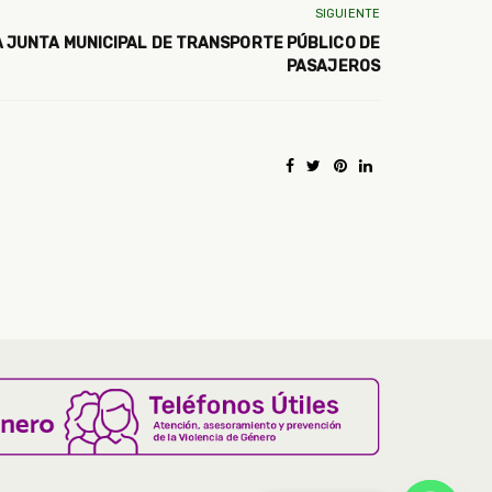
SIGUIENTE
 JUNTA MUNICIPAL DE TRANSPORTE PÚBLICO DE
PASAJEROS