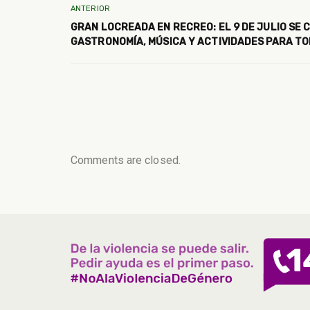
ANTERIOR
GRAN LOCREADA EN RECREO: EL 9 DE JULIO SE
GASTRONOMÍA, MÚSICA Y ACTIVIDADES PARA TO
Comments are closed.