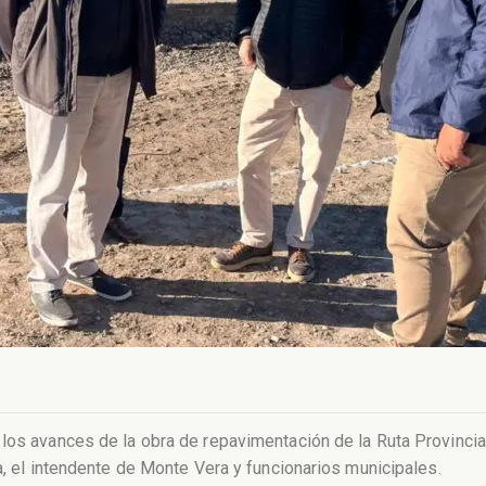
los avances de la obra de repavimentación de la Ruta Provincial
a, el intendente de Monte Vera y funcionarios municipales.