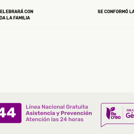
 CELEBRARÁ CON
SE CONFORMÓ LA
DA LA FAMILIA