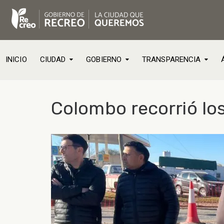
INICIO
CIUDAD
GOBIERNO
TRANSPARENCIA
Colombo recorrió los