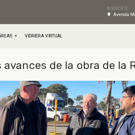
ACERCATE
Avenida Mi
ÁREAS
VIDRIERA VIRTUAL
 avances de la obra de la R