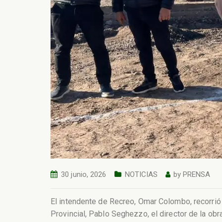
30 junio, 2026
NOTICIAS
by
PRENSA
El intendente de Recreo, Omar Colombo, recorrió 
Provincial, Pablo Seghezzo, el director de la obr