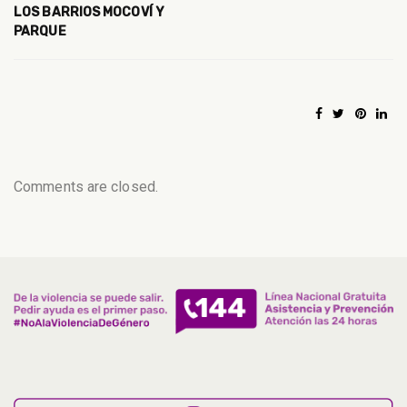
LOS BARRIOS MOCOVÍ Y
PARQUE
Comments are closed.