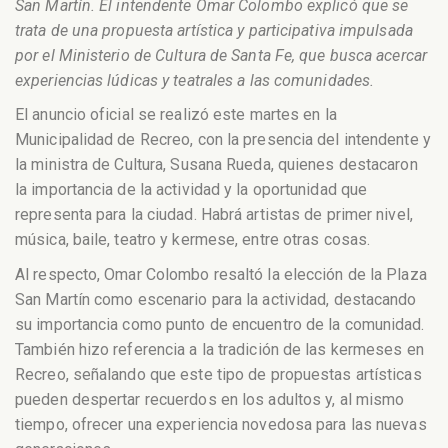
San Martín. El intendente Omar Colombo explicó que se
trata de una propuesta artística y participativa impulsada
por el Ministerio de Cultura de Santa Fe, que busca acercar
experiencias lúdicas y teatrales a las comunidades.
El anuncio oficial se realizó este martes en la
Municipalidad de Recreo, con la presencia del intendente y
la ministra de Cultura, Susana Rueda, quienes destacaron
la importancia de la actividad y la oportunidad que
representa para la ciudad. Habrá artistas de primer nivel,
música, baile, teatro y kermese, entre otras cosas.
Al respecto, Omar Colombo resaltó la elección de la Plaza
San Martín como escenario para la actividad, destacando
su importancia como punto de encuentro de la comunidad.
También hizo referencia a la tradición de las kermeses en
Recreo, señalando que este tipo de propuestas artísticas
pueden despertar recuerdos en los adultos y, al mismo
tiempo, ofrecer una experiencia novedosa para las nuevas