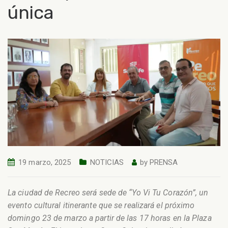
única
19 marzo, 2025
NOTICIAS
by
PRENSA
La ciudad de Recreo será sede de “Yo Vi Tu Corazón”, un
evento cultural itinerante que se realizará el próximo
domingo 23 de marzo a partir de las 17 horas en la Plaza