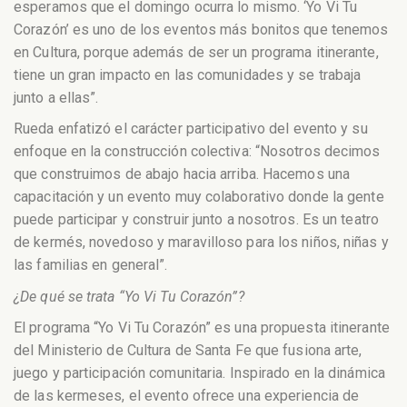
esperamos que el domingo ocurra lo mismo. ‘Yo Vi Tu
Corazón’ es uno de los eventos más bonitos que tenemos
en Cultura, porque además de ser un programa itinerante,
tiene un gran impacto en las comunidades y se trabaja
junto a ellas”.
Rueda enfatizó el carácter participativo del evento y su
enfoque en la construcción colectiva: “Nosotros decimos
que construimos de abajo hacia arriba. Hacemos una
capacitación y un evento muy colaborativo donde la gente
puede participar y construir junto a nosotros. Es un teatro
de kermés, novedoso y maravilloso para los niños, niñas y
las familias en general”.
¿De qué se trata “Yo Vi Tu Corazón”?
El programa “Yo Vi Tu Corazón” es una propuesta itinerante
del Ministerio de Cultura de Santa Fe que fusiona arte,
juego y participación comunitaria. Inspirado en la dinámica
de las kermeses, el evento ofrece una experiencia de