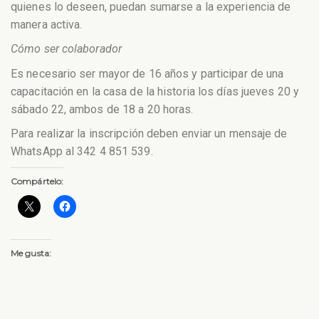
quienes lo deseen, puedan sumarse a la experiencia de
manera activa.
Cómo ser colaborador
Es necesario ser mayor de 16 años y participar de una
capacitación en la casa de la historia los días jueves 20 y
sábado 22, ambos de 18 a 20 horas.
Para realizar la inscripción deben enviar un mensaje de
WhatsApp al 342 4 851 539.
Compártelo:
Me gusta: