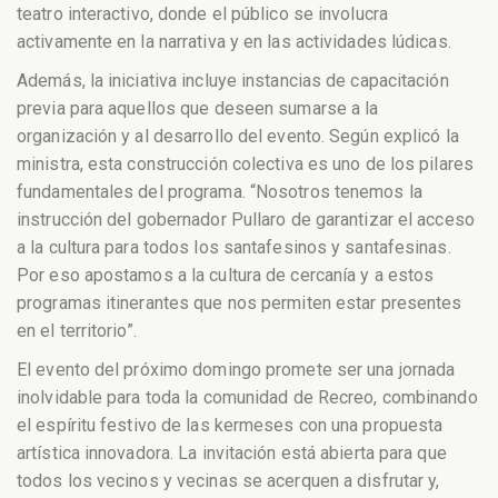
teatro interactivo, donde el público se involucra
activamente en la narrativa y en las actividades lúdicas.
Además, la iniciativa incluye instancias de capacitación
previa para aquellos que deseen sumarse a la
organización y al desarrollo del evento. Según explicó la
ministra, esta construcción colectiva es uno de los pilares
fundamentales del programa. “Nosotros tenemos la
instrucción del gobernador Pullaro de garantizar el acceso
a la cultura para todos los santafesinos y santafesinas.
Por eso apostamos a la cultura de cercanía y a estos
programas itinerantes que nos permiten estar presentes
en el territorio”.
El evento del próximo domingo promete ser una jornada
inolvidable para toda la comunidad de Recreo, combinando
el espíritu festivo de las kermeses con una propuesta
artística innovadora. La invitación está abierta para que
todos los vecinos y vecinas se acerquen a disfrutar y,