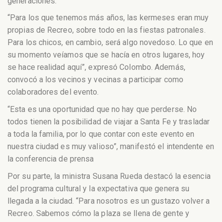
generaciones.
“Para los que tenemos más años, las kermeses eran muy
propias de Recreo, sobre todo en las fiestas patronales.
Para los chicos, en cambio, será algo novedoso. Lo que en
su momento veíamos que se hacía en otros lugares, hoy
se hace realidad aquí”, expresó Colombo. Además,
convocó a los vecinos y vecinas a participar como
colaboradores del evento.
“Esta es una oportunidad que no hay que perderse. No
todos tienen la posibilidad de viajar a Santa Fe y trasladar
a toda la familia, por lo que contar con este evento en
nuestra ciudad es muy valioso”, manifestó el intendente en
la conferencia de prensa
Por su parte, la ministra Susana Rueda destacó la esencia
del programa cultural y la expectativa que genera su
llegada a la ciudad. “Para nosotros es un gustazo volver a
Recreo. Sabemos cómo la plaza se llena de gente y