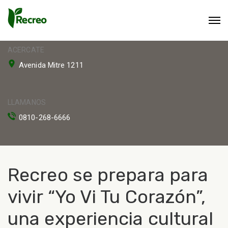
ACERCATE
Avenida Mitre 1211
LLAMANOS
0810-268-6666
Recreo se prepara para
vivir “Yo Vi Tu Corazón”,
una experiencia cultural