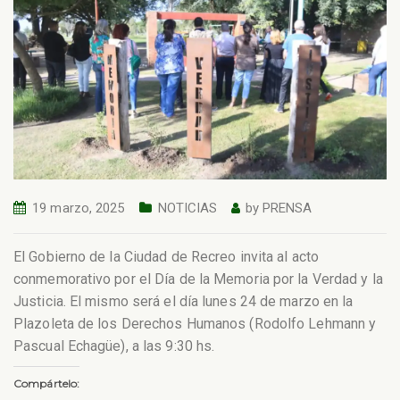
19 marzo, 2025
NOTICIAS
by
PRENSA
El Gobierno de la Ciudad de Recreo invita al acto
conmemorativo por el Día de la Memoria por la Verdad y la
Justicia. El mismo será el día lunes 24 de marzo en la
Plazoleta de los Derechos Humanos (Rodolfo Lehmann y
Pascual Echagüe), a las 9:30 hs.
Compártelo: