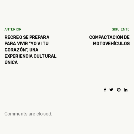
ANTERIOR
SIGUIENTE
RECREO SE PREPARA
COMPACTACIÓN DE
PARA VIVIR “YO VI TU
MOTOVEHÍCULOS
CORAZÓN”, UNA
EXPERIENCIA CULTURAL
ÚNICA
Comments are closed.