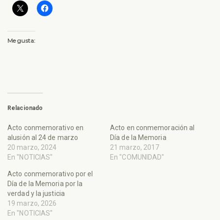
Me gusta:
Relacionado
Acto conmemorativo en
Acto en conmemoración al
alusión al 24 de marzo
Día de la Memoria
20 marzo, 2024
21 marzo, 2017
En "NOTICIAS"
En "COMUNIDAD"
Acto conmemorativo por el
Día de la Memoria por la
verdad y la justicia
19 marzo, 2026
En "NOTICIAS"