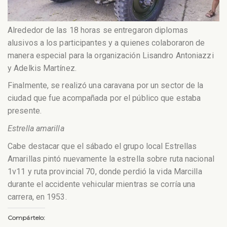
Alrededor de las 18 horas se entregaron diplomas
alusivos a los participantes y a quienes colaboraron de
manera especial para la organización Lisandro Antoniazzi
y Adelkis Martínez.
Finalmente, se realizó una caravana por un sector de la
ciudad que fue acompañada por el público que estaba
presente.
Estrella amarilla
Cabe destacar que el sábado el grupo local Estrellas
Amarillas pintó nuevamente la estrella sobre ruta nacional
1v11 y ruta provincial 70, donde perdió la vida Marcilla
durante el accidente vehicular mientras se corría una
carrera, en 1953.
Compártelo: