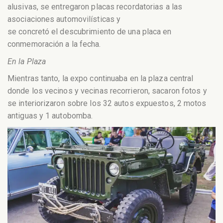
alusivas, se entregaron placas recordatorias a las
asociaciones automovilísticas y
se concretó el descubrimiento de una placa en
conmemoración a la fecha.
En la Plaza
Mientras tanto, la expo continuaba en la plaza central
donde los vecinos y vecinas recorrieron, sacaron fotos y
se interiorizaron sobre los 32 autos expuestos, 2 motos
antiguas y 1 autobomba.