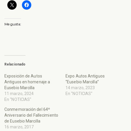
Me gusta:
Relacionado
Exposición de Autos
Expo Autos Antiguos
Antiguos en homenaje a
“Eusebio Marcilla”
Eusebio Marcilla
14 marzo, 2023
11 marzo, 2024
En "NOTICIAS"
En "NOTICIAS"
Conmemoración del 64º
Aniversario del Fallecimiento
de Eusebio Marcilla
16 marzo, 2017