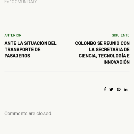
En "COMUNIDAD"
ANTERIOR
SIGUIENTE
ANTE LA SITUACIÓN DEL
COLOMBO SE REUNIÓ CON
TRANSPORTE DE
LA SECRETARIA DE
PASAJEROS
CIENCIA, TECNOLOGÍA E
INNOVACIÓN
Comments are closed.