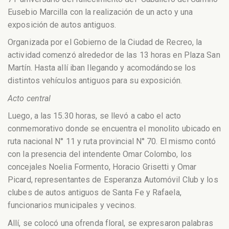
Eusebio Marcilla con la realización de un acto y una
exposición de autos antiguos.
Organizada por el Gobierno de la Ciudad de Recreo, la
actividad comenzó alrededor de las 13 horas en Plaza San
Martín. Hasta allí iban llegando y acomodándose los
distintos vehículos antiguos para su exposición.
Acto central
Luego, a las 15.30 horas, se llevó a cabo el acto
conmemorativo donde se encuentra el monolito ubicado en
ruta nacional N° 11 y ruta provincial N° 70. El mismo contó
con la presencia del intendente Omar Colombo, los
concejales Noelia Formento, Horacio Grisetti y Omar
Picard, representantes de Esperanza Automóvil Club y los
clubes de autos antiguos de Santa Fe y Rafaela,
funcionarios municipales y vecinos.
Allí, se colocó una ofrenda floral, se expresaron palabras