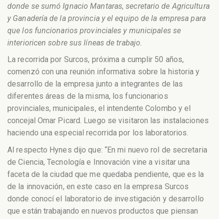
donde se sumó Ignacio Mantaras, secretario de Agricultura
y Ganadería de la provincia y el equipo de la empresa para
que los funcionarios provinciales y municipales se
interioricen sobre sus líneas de trabajo.
La recorrida por Surcos, próxima a cumplir 50 años,
comenzó con una reunión informativa sobre la historia y
desarrollo de la empresa junto a integrantes de las
diferentes áreas de la misma, los funcionarios
provinciales, municipales, el intendente Colombo y el
concejal Omar Picard. Luego se visitaron las instalaciones
haciendo una especial recorrida por los laboratorios.
Al respecto Hynes dijo que: “En mi nuevo rol de secretaria
de Ciencia, Tecnología e Innovación vine a visitar una
faceta de la ciudad que me quedaba pendiente, que es la
de la innovación, en este caso en la empresa Surcos
donde conocí el laboratorio de investigación y desarrollo
que están trabajando en nuevos productos que piensan