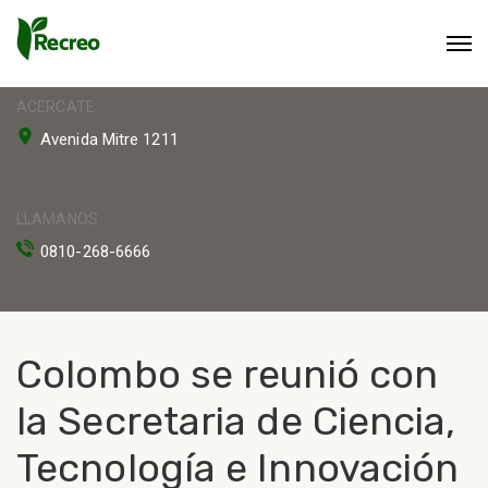
ACERCATE
Avenida Mitre 1211
LLAMANOS
0810-268-6666
Colombo se reunió con
la Secretaria de Ciencia,
Tecnología e Innovación