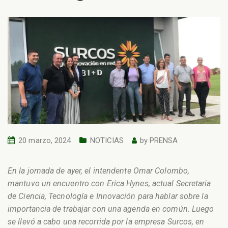
20 marzo, 2024
NOTICIAS
by
PRENSA
En la jornada de ayer, el intendente Omar Colombo,
mantuvo un encuentro con Erica Hynes, actual Secretaria
de Ciencia, Tecnología e Innovación para hablar sobre la
importancia de trabajar con una agenda en común. Luego
se llevó a cabo una recorrida por la empresa Surcos, en