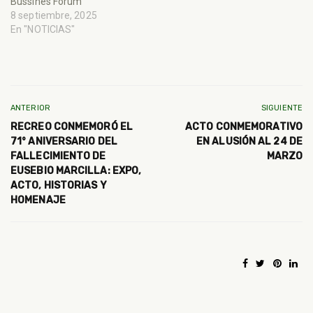
Bussines Forum
8 septiembre, 2025
En "NOTICIAS"
ANTERIOR
SIGUIENTE
RECREO CONMEMORÓ EL
ACTO CONMEMORATIVO
71° ANIVERSARIO DEL
EN ALUSIÓN AL 24 DE
FALLECIMIENTO DE
MARZO
EUSEBIO MARCILLA: EXPO,
ACTO, HISTORIAS Y
HOMENAJE