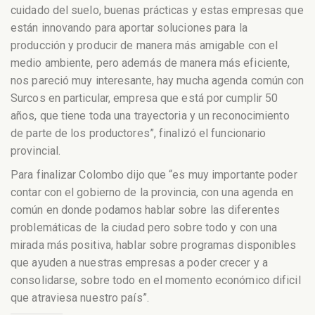
cuidado del suelo, buenas prácticas y estas empresas que
están innovando para aportar soluciones para la
producción y producir de manera más amigable con el
medio ambiente, pero además de manera más eficiente,
nos pareció muy interesante, hay mucha agenda común con
Surcos en particular, empresa que está por cumplir 50
años, que tiene toda una trayectoria y un reconocimiento
de parte de los productores”, finalizó el funcionario
provincial.
Para finalizar Colombo dijo que “es muy importante poder
contar con el gobierno de la provincia, con una agenda en
común en donde podamos hablar sobre las diferentes
problemáticas de la ciudad pero sobre todo y con una
mirada más positiva, hablar sobre programas disponibles
que ayuden a nuestras empresas a poder crecer y a
consolidarse, sobre todo en el momento económico dificil
que atraviesa nuestro país”.