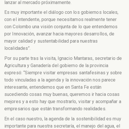
lanzar al mercado próximamente.
Es muy importante el diálogo con los gobiernos locales,
con el intendente, porque necesitamos realmente tener
con Colombo una visión conjunta de lo que entendemos
por Innovación, avanzar hacia mayores desarrollos, de
mayor calidad y sustentabilidad para nuestras
localidades”.
Por su parte tras la visita, Ignacio Mantaras, secretario de
Agricultura y Ganadería del gobierno de la provincia
expresó: “Siempre visitar empresas santafesinas y sobre
todo vinculadas a la agenda y la innovación nos parece
interesante, entendemos que en Santa Fe están
sucediendo cosas muy buenas, queremos ir hacia cosas
mejores y a esto hay que mostrarlo, visitar y acompañar a
empresarios que están transformando realidades.
En el caso nuestro, la agenda de la sostenibilidad es muy
importante para nuestra secretaría, el manejo del agua, el