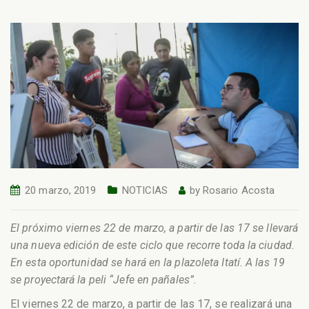
20 marzo, 2019
NOTICIAS
by
Rosario Acosta
El próximo viernes 22 de marzo, a partir de las 17 se llevará
una nueva edición de este ciclo que recorre toda la ciudad.
En esta oportunidad se hará en la plazoleta Itatí. A las 19
se proyectará la peli “Jefe en pañales”.
El viernes 22 de marzo, a partir de las 17, se realizará una