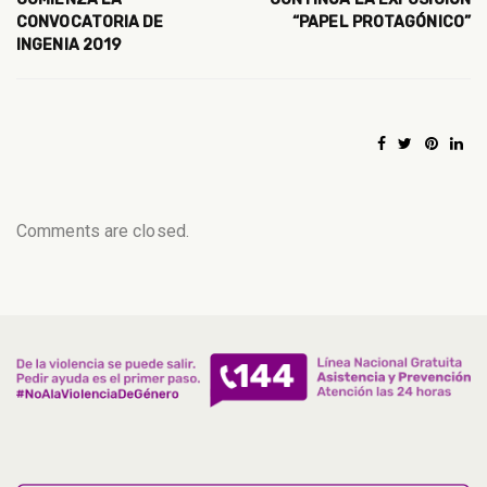
CONVOCATORIA DE
“PAPEL PROTAGÓNICO”
INGENIA 2019
Comments are closed.