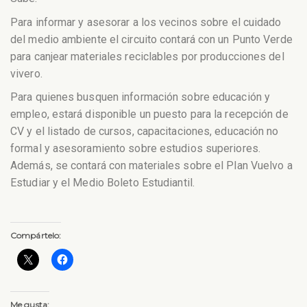
Para informar y asesorar a los vecinos sobre el cuidado
del medio ambiente el circuito contará con un Punto Verde
para canjear materiales reciclables por producciones del
vivero.
Para quienes busquen información sobre educación y
empleo, estará disponible un puesto para la recepción de
CV y el listado de cursos, capacitaciones, educación no
formal y asesoramiento sobre estudios superiores.
Además, se contará con materiales sobre el Plan Vuelvo a
Estudiar y el Medio Boleto Estudiantil.
Compártelo:
Me gusta: