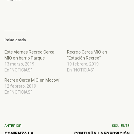
Relacionado
Este viernes Recreo Cerca
Recreo Cerca MIO en
MIO en barrio Parque
“Estación Recreo”
13 marzo, 2019
19 febrero, 2019
En "NOTICIAS"
En "NOTICIAS"
Recreo Cerca MIO en Mocoví
12 febrero, 2019
En "NOTICIAS"
ANTERIOR
SIGUIENTE
COMIENZA LA
CONTINÚA LA EXPOSICIÓN