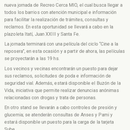
nueva jornada de Recreo Cerca MIO, el cual busca llegar a
todos los barrios con atención municipal e información
para facilitar la realización de trámites, consultas y
reclamos. En esta oportunidad se llevará a cabo en la
plazoleta Itatí, Juan XXIII y Santa Fe.
La jornada terminará con una película del ciclo “Cine a la
reposera”, en esta ocasión y a partir de ahora, las películas
se proyectarán a las 19 hs.
Los vecinos y vecinas encontrarán un puesto para dejar
sus reclamos, solicitudes de poda e información de
seguridad vial. Además, estará disponible el Buzón de la
Vida, iniciativa que permite realizar denuncias anónimas
relacionadas con drogas y trata de personas.
En otro stand se llevarán a cabo controles de presión y
glucemia; se atenderán consultas de Anses y Pami y
estará disponible un puesto para la carga de la tarjeta
Sube.