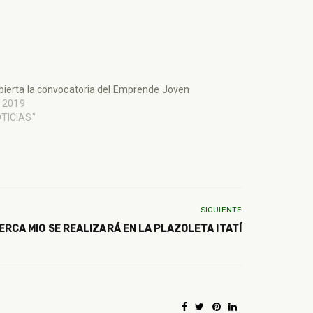
bierta la convocatoria del Emprende Joven
l, 2019
OTICIAS"
SIGUIENTE
ERCA MIO SE REALIZARÁ EN LA PLAZOLETA ITATÍ