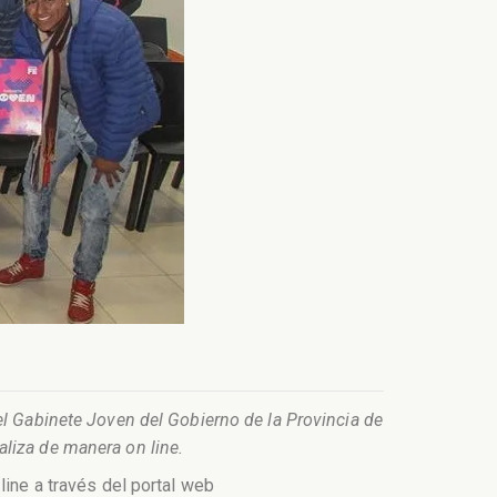
el Gabinete Joven del Gobierno de la Provincia de
liza de manera on line.
line a través del portal web