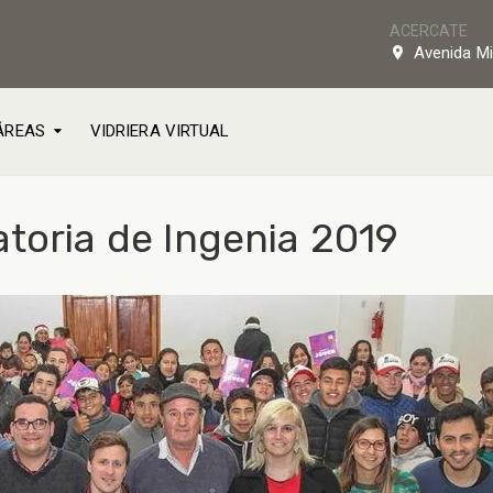
ACERCATE
Avenida Mi
ÁREAS
VIDRIERA VIRTUAL
toria de Ingenia 2019