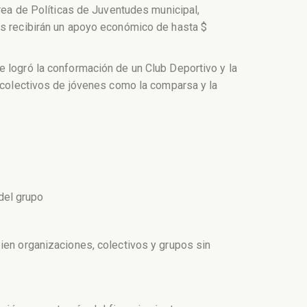
Área de Políticas de Juventudes municipal,
os recibirán un apoyo económico de hasta $
e logró la conformación de un Club Deportivo y la
s colectivos de jóvenes como la comparsa y la
del grupo
ien organizaciones, colectivos y grupos sin