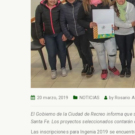
20 marzo, 2019
NOTICIAS
by
Rosario A
El Gobierno de la Ciudad de Recreo informa que s
Santa Fe. Los proyectos seleccionados contarán 
Las inscripciones para Ingenia 2019 se encuentran