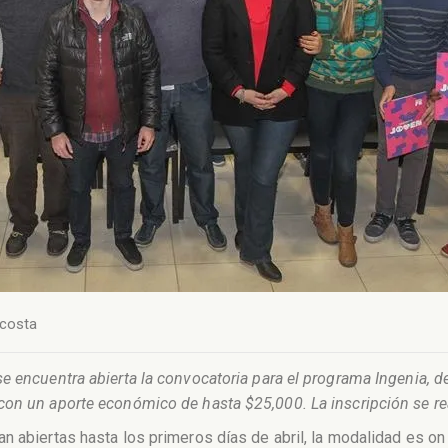
costa
e encuentra abierta la convocatoria para el programa Ingenia, d
con un aporte económico de hasta $25,000. La inscripción se rea
 abiertas hasta los primeros días de abril, la modalidad es on 