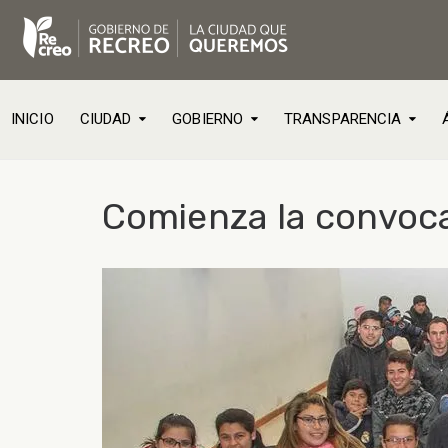
INICIO
CIUDAD
GOBIERNO
TRANSPARENCIA
Comienza la convoca