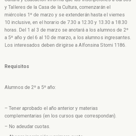
y Talleres de la Casa de la Cultura, comenzarán el
miércoles 1º de marzo y se extenderán hasta el viernes
10 inclusive, en el horario de 7.30 a 12.30 y 13.30 a 18.30
horas. Del 1 al 3 de marzo se anotará a los alumnos de 2º
a 5º año y del 6 al 10 de marzo, a los alumnos ingresantes.
Los interesados deben dirigirse a Alfonsina Storni 1186.
Requisitos
Alumnos de 2º a 5º año:
– Tener aprobado el año anterior y materias
complementarias (en los cursos que correspondan).
– No adeudar cuotas.