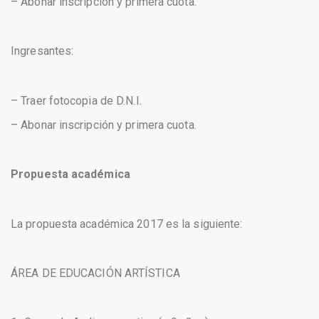
– Abonar inscripción y primera cuota.
Ingresantes:
– Traer fotocopia de D.N.I.
– Abonar inscripción y primera cuota.
Propuesta académica
La propuesta académica 2017 es la siguiente:
ÁREA DE EDUCACIÓN ARTÍSTICA