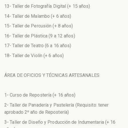
13- Taller de Fotografía Digital (+ 15 años)
14- Taller de Malambo (+ 6 años)
15- Taller de Percusión (+ 8 años)
16- Taller de Plástica (9 a 12 años)
17- Taller de Teatro (6 a 16 años)
18- Taller de Violín (+ 6 años)
ÁREA DE OFICIOS Y TÉCNICAS ARTESANALES
1- Curso de Repostería (+ 16 años)
2- Taller de Panadería y Pastelería (Requisito: tener
aprobado 2º año de Repostería)
3- Taller de Diseño y Producción de Indumentaria (+ 16