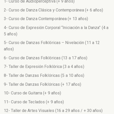
1- Curso de Audioperceptiva (+ 9 años)
2- Curso de Danza Clásica y Contemporánea (+ 6 años)
3- Curso de Danza Contemporánea (+ 13 años)
4- Curso de Expresión Corporal “Iniciación a la Danza” (4 a
5 años)
5- Curso de Danzas Folklóricas – Nivelación (11 a 12
años)
6- Curso de Danzas Folklóricas (13 a 17 años)
7- Taller de Expresión Folklórica (3 a 4 años)
8- Taller de Danzas Folklóricas (5 a 10 años)
9- Taller de Danzas Folklóricas (+ 17 años)
10- Curso de Guitarra (+ 9 años)
11- Curso de Teclados (+ 9 años)
12- Taller de Artes Visuales (16 a 29 años / + 30 años)