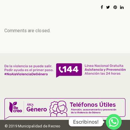
Comments are closed.
Escribinos!
© 2019 Municipalidad de Recreo