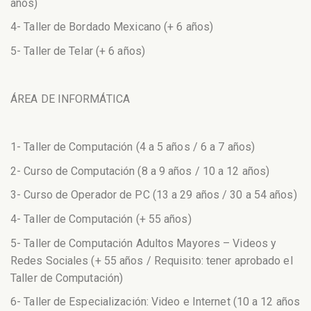
años)
4- Taller de Bordado Mexicano (+ 6 años)
5- Taller de Telar (+ 6 años)
ÁREA DE INFORMÁTICA
1- Taller de Computación (4 a 5 años / 6 a 7 años)
2- Curso de Computación (8 a 9 años / 10 a 12 años)
3- Curso de Operador de PC (13 a 29 años / 30 a 54 años)
4- Taller de Computación (+ 55 años)
5- Taller de Computación Adultos Mayores – Videos y
Redes Sociales (+ 55 años / Requisito: tener aprobado el
Taller de Computación)
6- Taller de Especialización: Video e Internet (10 a 12 años