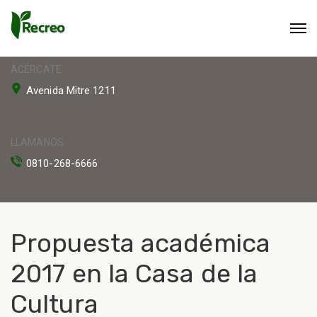
ACERCATE
Avenida Mitre 1211
LLAMANOS
0810-268-6666
Propuesta académica
2017 en la Casa de la
Cultura