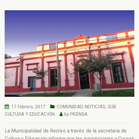
17 febrero, 2017
COMUNIDAD
,
NOTICIAS
,
SUB.
CULTURA Y EDUCACIÓN
by
PRENSA
La Municipalidad de Recreo a través de la secretaría de
Cultura y Educación informa que las inscripciones a Cursos