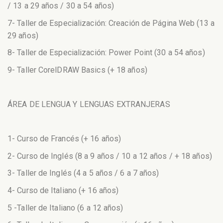
/ 13 a 29 años / 30 a 54 años)
7- Taller de Especialización: Creación de Página Web (13 a
29 años)
8- Taller de Especialización: Power Point (30 a 54 años)
9- Taller CorelDRAW Basics (+ 18 años)
ÁREA DE LENGUA Y LENGUAS EXTRANJERAS
1- Curso de Francés (+ 16 años)
2- Curso de Inglés (8 a 9 años / 10 a 12 años / + 18 años)
3- Taller de Inglés (4 a 5 años / 6 a 7 años)
4- Curso de Italiano (+ 16 años)
5 -Taller de Italiano (6 a 12 años)