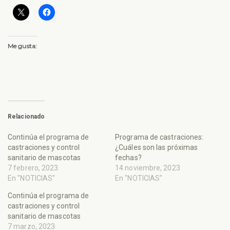
Me gusta:
Relacionado
Continúa el programa de
Programa de castraciones:
castraciones y control
¿Cuáles son las próximas
sanitario de mascotas
fechas?
7 febrero, 2023
14 noviembre, 2023
En "NOTICIAS"
En "NOTICIAS"
Continúa el programa de
castraciones y control
sanitario de mascotas
7 marzo, 2023