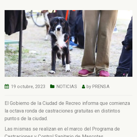
19 octubre, 2023
NOTICIAS
by
PRENSA
El Gobierno de la Ciudad de Recreo informa que comienza
la octava ronda de castraciones gratuitas en distintos
puntos de la ciudad.
Las mismas se realizan en el marco del Programa de
Castraciones y Control Sanitario de Mascotas.