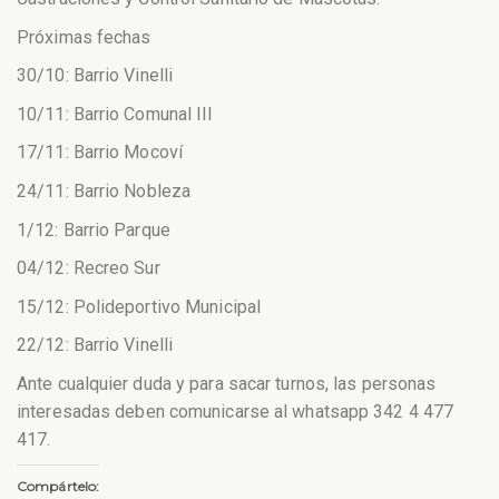
Próximas fechas
30/10: Barrio Vinelli
10/11: Barrio Comunal III
17/11: Barrio Mocoví
24/11: Barrio Nobleza
1/12: Barrio Parque
04/12: Recreo Sur
15/12: Polideportivo Municipal
22/12: Barrio Vinelli
Ante cualquier duda y para sacar turnos, las personas
interesadas deben comunicarse al whatsapp 342 4 477
417.
Compártelo: