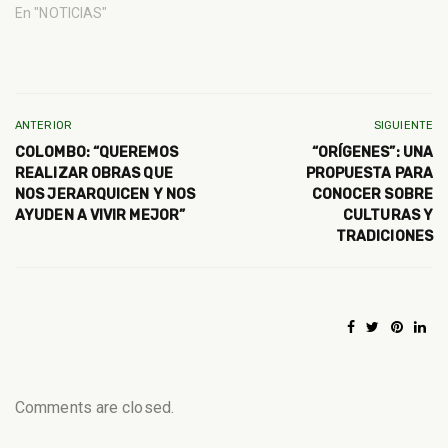
En "NOTICIAS"
ANTERIOR
SIGUIENTE
COLOMBO: “QUEREMOS
“ORÍGENES”: UNA
REALIZAR OBRAS QUE
PROPUESTA PARA
NOS JERARQUICEN Y NOS
CONOCER SOBRE
AYUDEN A VIVIR MEJOR”
CULTURAS Y
TRADICIONES
Comments are closed.