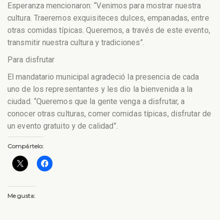
Esperanza mencionaron: “Venimos para mostrar nuestra
cultura. Traeremos exquisiteces dulces, empanadas, entre
otras comidas típicas. Queremos, a través de este evento,
transmitir nuestra cultura y tradiciones”.
Para disfrutar
El mandatario municipal agradeció la presencia de cada
uno de los representantes y les dio la bienvenida a la
ciudad. “Queremos que la gente venga a disfrutar, a
conocer otras culturas, comer comidas típicas, disfrutar de
un evento gratuito y de calidad”.
Compártelo:
Me gusta: