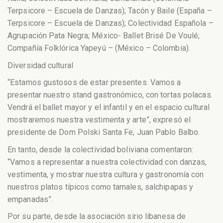
Terpsicore – Escuela de Danzas); Tacón y Baile (España –
Terpsicore – Escuela de Danzas); Colectividad Española –
Agrupación Pata Negra; México- Ballet Brisé De Voulé;
Compañía Folklórica Yapeyú – (México – Colombia).
Diversidad cultural
“Estamos gustosos de estar presentes. Vamos a
presentar nuestro stand gastronómico, con tortas polacas.
Vendrá el ballet mayor y el infantil y en el espacio cultural
mostraremos nuestra vestimenta y arte”, expresó el
presidente de Dom Polski Santa Fe, Juan Pablo Balbo.
En tanto, desde la colectividad boliviana comentaron:
“Vamos a representar a nuestra colectividad con danzas,
vestimenta, y mostrar nuestra cultura y gastronomía con
nuestros platos típicos como tamales, salchipapas y
empanadas”.
Por su parte, desde la asociación sirio libanesa de