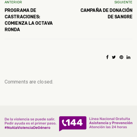
ANTERIOR
SIGUIENTE
PROGRAMA DE
CAMPAÑA DE DONACIÓN
CASTRACIONES:
DE SANGRE
COMIENZA LA OCTAVA
RONDA
Comments are closed.