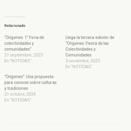
Relacionado
“Orígenes: 1° Feria de
Llega la tercera edición de
colectividades y
“Orígenes: Fiesta de las
comunidades”
Colectividades y
21 septiembre, 2023
Comunidades
En "NOTICIAS"
3 noviembre, 2025
En "NOTICIAS"
“Orígenes”: Una propuesta
para conocer sobre culturas
y tradiciones
21 octubre, 2024
En "NOTICIAS"