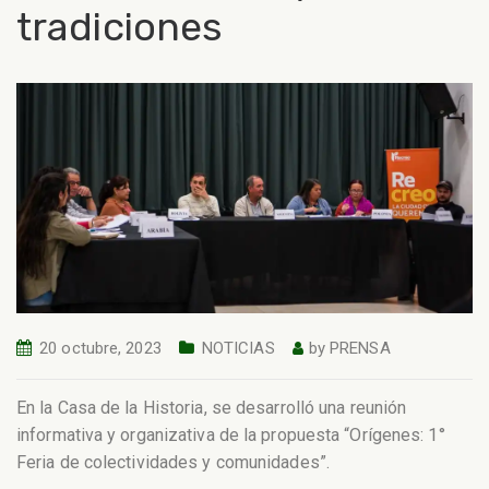
tradiciones
20 octubre, 2023
NOTICIAS
by
PRENSA
En la Casa de la Historia, se desarrolló una reunión
informativa y organizativa de la propuesta “Orígenes: 1°
Feria de colectividades y comunidades”.