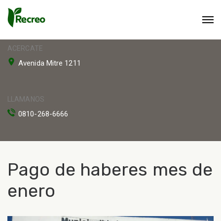
ACERCATE
Avenida Mitre 1211
LLAMANOS
0810-268-6666
Pago de haberes mes de
enero