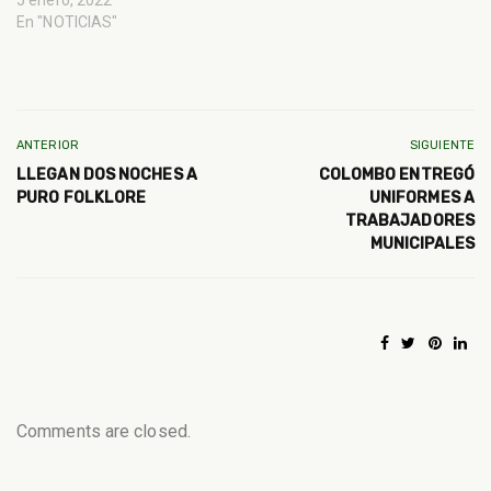
En "NOTICIAS"
ANTERIOR
SIGUIENTE
LLEGAN DOS NOCHES A
COLOMBO ENTREGÓ
PURO FOLKLORE
UNIFORMES A
TRABAJADORES
MUNICIPALES
Comments are closed.