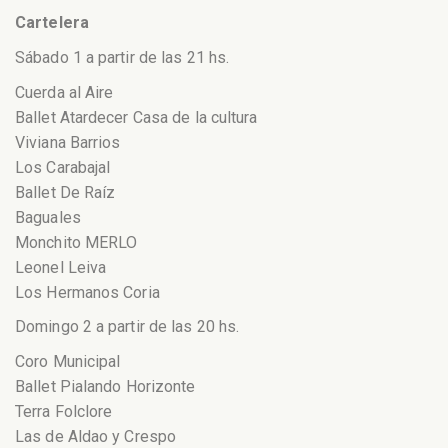
Cartelera
Sábado 1 a partir de las 21 hs.
Cuerda al Aire
Ballet Atardecer Casa de la cultura
Viviana Barrios
Los Carabajal
Ballet De Raíz
Baguales
Monchito MERLO
Leonel Leiva
Los Hermanos Coria
Domingo 2 a partir de las 20 hs.
Coro Municipal
Ballet Pialando Horizonte
Terra Folclore
Las de Aldao y Crespo