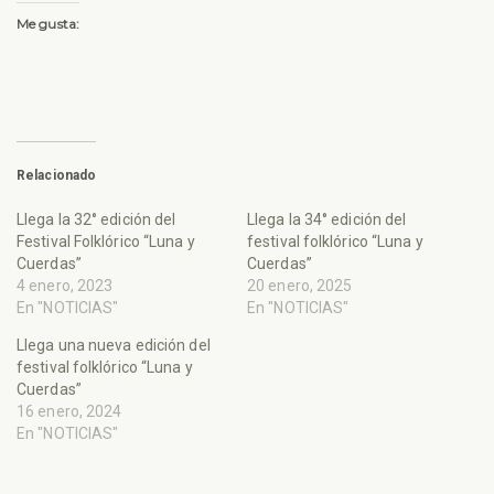
Me gusta:
Relacionado
Llega la 32° edición del
Llega la 34° edición del
Festival Folklórico “Luna y
festival folklórico “Luna y
Cuerdas”
Cuerdas”
4 enero, 2023
20 enero, 2025
En "NOTICIAS"
En "NOTICIAS"
Llega una nueva edición del
festival folklórico “Luna y
Cuerdas”
16 enero, 2024
En "NOTICIAS"