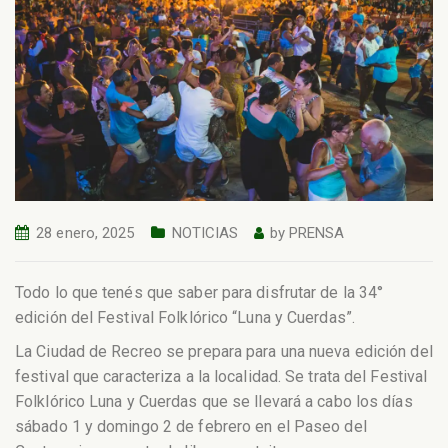
28 enero, 2025
NOTICIAS
by
PRENSA
Todo lo que tenés que saber para disfrutar de la 34°
edición del Festival Folklórico “Luna y Cuerdas”.
La Ciudad de Recreo se prepara para una nueva edición del
festival que caracteriza a la localidad. Se trata del Festival
Folklórico Luna y Cuerdas que se llevará a cabo los días
sábado 1 y domingo 2 de febrero en el Paseo del