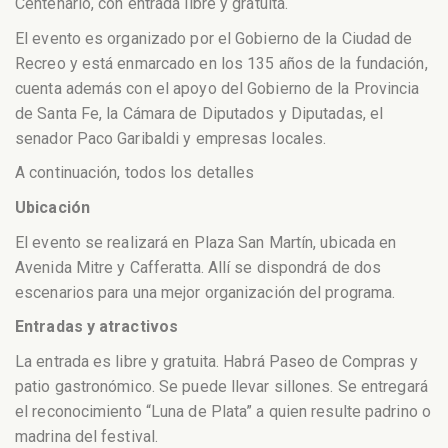
Centenario, con entrada libre y gratuita.
El evento es organizado por el Gobierno de la Ciudad de
Recreo y está enmarcado en los 135 años de la fundación,
cuenta además con el apoyo del Gobierno de la Provincia
de Santa Fe, la Cámara de Diputados y Diputadas, el
senador Paco Garibaldi y empresas locales.
A continuación, todos los detalles
Ubicación
El evento se realizará en Plaza San Martín, ubicada en
Avenida Mitre y Cafferatta. Allí se dispondrá de dos
escenarios para una mejor organización del programa.
Entradas y atractivos
La entrada es libre y gratuita. Habrá Paseo de Compras y
patio gastronómico. Se puede llevar sillones. Se entregará
el reconocimiento “Luna de Plata” a quien resulte padrino o
madrina del festival.