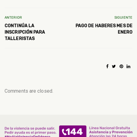
ANTERIOR
SIGUIENTE
CONTINÚA LA
PAGO DE HABERES MES DE
INSCRIPCIÓN PARA
ENERO
TALLERISTAS
Comments are closed.