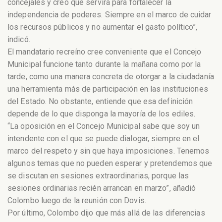
concejales y creo que servirá para fortalecer la
independencia de poderes. Siempre en el marco de cuidar
los recursos públicos y no aumentar el gasto político”,
indicó.
El mandatario recreíno cree conveniente que el Concejo
Municipal funcione tanto durante la mañana como por la
tarde, como una manera concreta de otorgar a la ciudadanía
una herramienta más de participación en las instituciones
del Estado. No obstante, entiende que esa definición
depende de lo que disponga la mayoría de los ediles.
“La oposición en el Concejo Municipal sabe que soy un
intendente con el que se puede dialogar, siempre en el
marco del respeto y sin que haya imposiciones. Tenemos
algunos temas que no pueden esperar y pretendemos que
se discutan en sesiones extraordinarias, porque las
sesiones ordinarias recién arrancan en marzo”, añadió
Colombo luego de la reunión con Dovis.
Por último, Colombo dijo que más allá de las diferencias