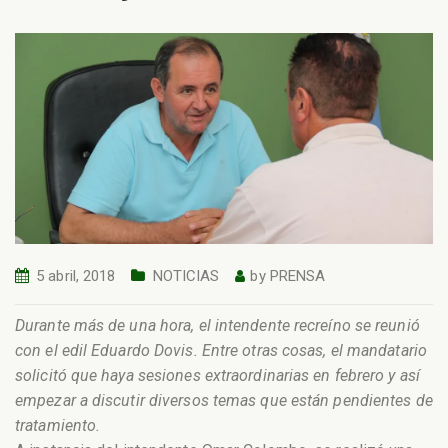
5 abril, 2018
NOTICIAS
by
PRENSA
Durante más de una hora, el intendente recreíno se reunió
con el edil Eduardo Dovis. Entre otras cosas, el mandatario
solicitó que haya sesiones extraordinarias en febrero y así
empezar a discutir diversos temas que están pendientes de
tratamiento.