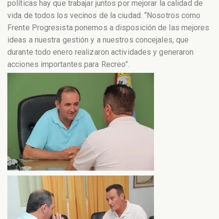
políticas hay que trabajar juntos por mejorar la calidad de
vida de todos los vecinos de la ciudad. “Nosotros como
Frente Progresista ponemos a disposición de las mejores
ideas a nuestra gestión y a nuestros concejales, que
durante todo enero realizaron actividades y generaron
acciones importantes para Recreo”.