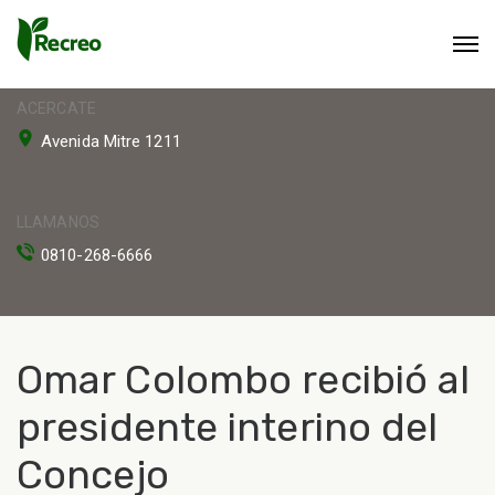
ACERCATE
Avenida Mitre 1211
LLAMANOS
0810-268-6666
Omar Colombo recibió al
presidente interino del
Concejo