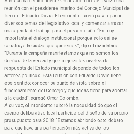
A instancia del intendente Omar Colombo, se realizó una
reunión con el presidente interino del Concejo Municipal de
Recreo, Eduardo Dovis. El encuentro sirvió para repasar
diversos temas del legislativo local y comenzar a trazar
una agenda de trabajo para el presente año. “Es muy
importante el diálogo institucional porque solo así se
construye la ciudad que queremos”, dijo el mandatario.
“Durante la campaña manifestamos que no somos los
dueños de la verdad y que mejorar los niveles de
respuesta del Estado municipal depende de todos los
actores políticos. Esta reunión con Eduardo Dovis tiene
ese sentido: conocer su punto de vista sobre el
funcionamiento del Concejo y qué ideas tiene para aportar
a la ciudad”, agregó Omar Colombo.
A su vez, el intendente reiteró la necesidad de que el
cuerpo deliberativo local participe del diseño de su propio
presupuesto para 2018. “Estamos abriendo este debate
para que haya una participación más activa de los