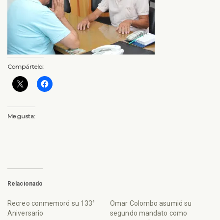
Compártelo:
Me gusta:
Relacionado
Recreo conmemoró su 133°
Omar Colombo asumió su
Aniversario
segundo mandato como