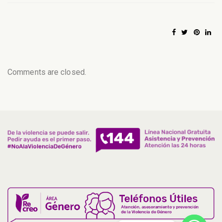
Comments are closed.