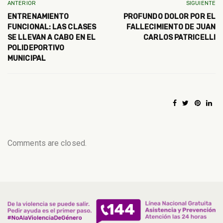
ANTERIOR
SIGUIENTE
ENTRENAMIENTO
PROFUNDO DOLOR POR EL
FUNCIONAL: LAS CLASES
FALLECIMIENTO DE JUAN
SE LLEVAN A CABO EN EL
CARLOS PATRICELLI
POLIDEPORTIVO
MUNICIPAL
Comments are closed.