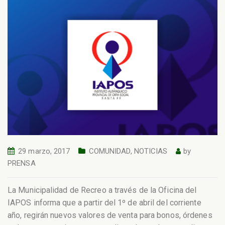
29 marzo, 2017
COMUNIDAD
,
NOTICIAS
by
PRENSA
La Municipalidad de Recreo a través de la Oficina del
IAPOS informa que a partir del 1º de abril del corriente
año, regirán nuevos valores de venta para bonos, órdenes