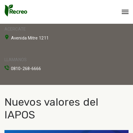
ACERCATE
Avenida Mitre 1211
LLAMANOS
0810-268-6666
Nuevos valores del
IAPOS