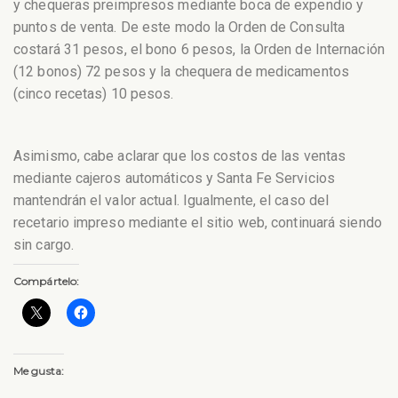
y chequeras preimpresos mediante boca de expendio y
puntos de venta. De este modo la Orden de Consulta
costará 31 pesos, el bono 6 pesos, la Orden de Internación
(12 bonos) 72 pesos y la chequera de medicamentos
(cinco recetas) 10 pesos.
Asimismo, cabe aclarar que los costos de las ventas
mediante cajeros automáticos y Santa Fe Servicios
mantendrán el valor actual. Igualmente, el caso del
recetario impreso mediante el sitio web, continuará siendo
sin cargo.
Compártelo:
Me gusta: