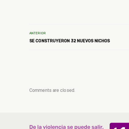
ANTERIOR
SE CONSTRUYERON 32 NUEVOS NICHOS
Comments are closed.