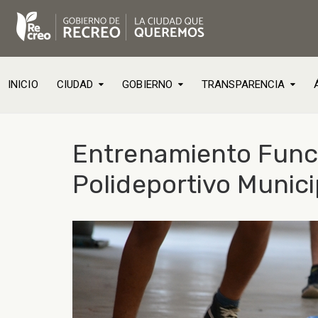
INICIO
CIUDAD
GOBIERNO
TRANSPARENCIA
Entrenamiento Funcio
Polideportivo Munici