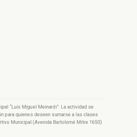
ipal “Luis Miguel Meinardi”. La actividad se
ción para quienes deseen sumarse a las clases
rtivo Municipal (Avenida Bartolomé Mitre 1650)