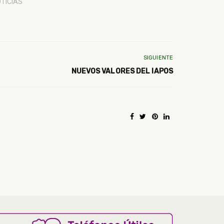
OTICIAS"
SIGUIENTE
NUEVOS VALORES DEL IAPOS