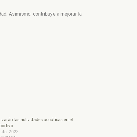
dad. Asimismo, contribuye a mejorar la
arán las actividades acuáticas en el
portivo
sto, 2023