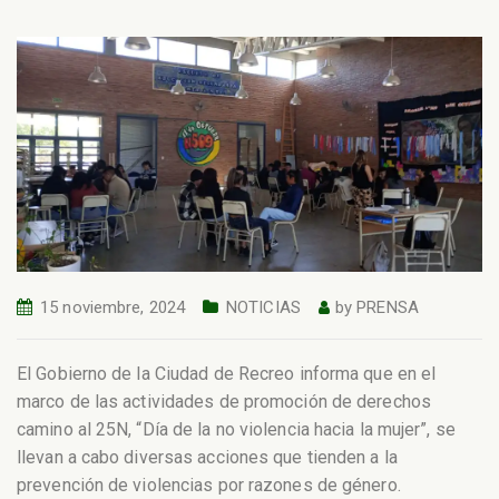
15 noviembre, 2024
NOTICIAS
by
PRENSA
El Gobierno de la Ciudad de Recreo informa que en el
marco de las actividades de promoción de derechos
camino al 25N, “Día de la no violencia hacia la mujer”, se
llevan a cabo diversas acciones que tienden a la
prevención de violencias por razones de género.