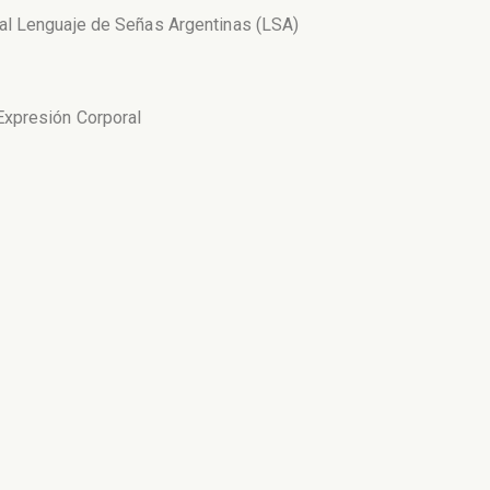
al Lenguaje de Señas Argentinas (LSA)
Expresión Corporal