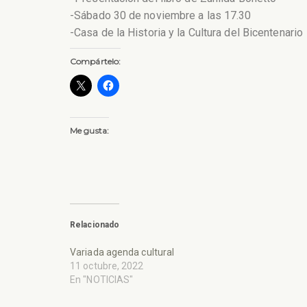
-Sábado 30 de noviembre a las 17.30
-Casa de la Historia y la Cultura del Bicentenario
Compártelo:
Me gusta:
Relacionado
Variada agenda cultural
11 octubre, 2022
En "NOTICIAS"