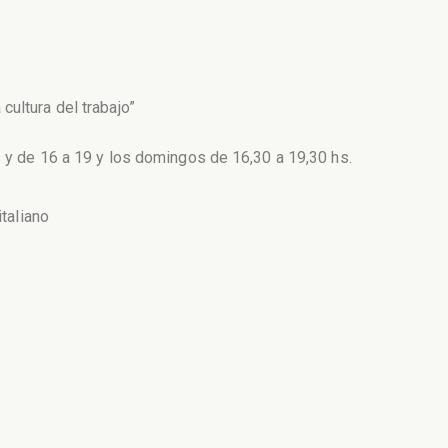
cultura del trabajo”
s y de 16 a 19 y los domingos de 16,30 a 19,30 hs.
italiano