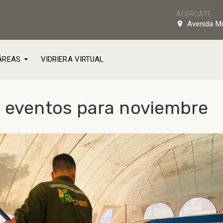
ACERCATE
Avenida Mi
ÁREAS
VIDRIERA VIRTUAL
e eventos para noviembre