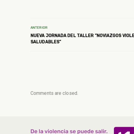
ANTERIOR
NUEVA JORNADA DEL TALLER “NOVIAZGOS VIOL
SALUDABLES”
Comments are closed.