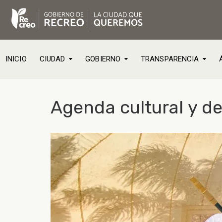
INICIO
CIUDAD
GOBIERNO
TRANSPARENCIA
Agenda cultural y d