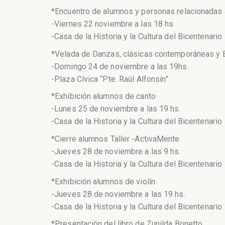
*Encuentro de alumnos y personas relacionadas 
-Viernes 22 noviembre a las 18 hs
-Casa de la Historia y la Cultura del Bicentenario
*Velada de Danzas, clásicas contemporáneas y 
-Domingo 24 de noviembre a las 19hs.
-Plaza Cívica “Pte. Raúl Alfonsín”
*Exhibición alumnos de canto
-Lunes 25 de noviembre a las 19 hs.
-Casa de la Historia y la Cultura del Bicentenario
*Cierre alumnos Taller -ActivaMente
-Jueves 28 de noviembre a las 9 hs.
-Casa de la Historia y la Cultura del Bicentenario
*Exhibición alumnos de violín
-Jueves 28 de noviembre a las 19 hs.
-Casa de la Historia y la Cultura del Bicentenario
*Presentación del libro de Zunilda Bonetto