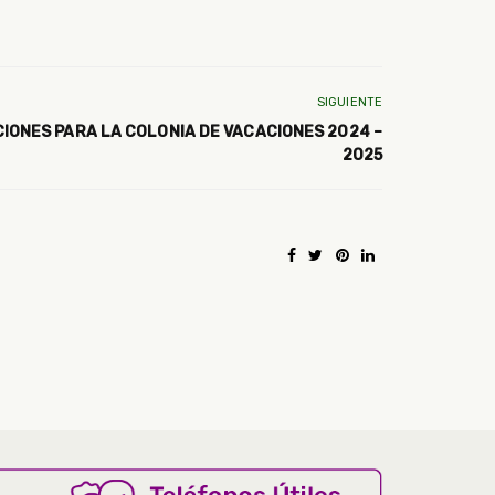
SIGUIENTE
IONES PARA LA COLONIA DE VACACIONES 2024 –
2025