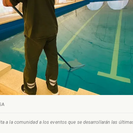
SA
vita a la comunidad a los eventos que se desarrollarán las últ