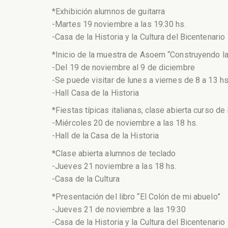
*Exhibición alumnos de guitarra
-Martes 19 noviembre a las 19:30 hs.
-Casa de la Historia y la Cultura del Bicentenario
*Inicio de la muestra de Asoem “Construyendo la 
-Del 19 de noviembre al 9 de diciembre
-Se puede visitar de lunes a viernes de 8 a 13 h
-Hall Casa de la Historia
*Fiestas típicas italianas, clase abierta curso de 
-Miércoles 20 de noviembre a las 18 hs.
-Hall de la Casa de la Historia
*Clase abierta alumnos de teclado
-Jueves 21 noviembre a las 18 hs.
-Casa de la Cultura
*Presentación del libro “El Colón de mi abuelo”
-Jueves 21 de noviembre a las 19:30
-Casa de la Historia y la Cultura del Bicentenario