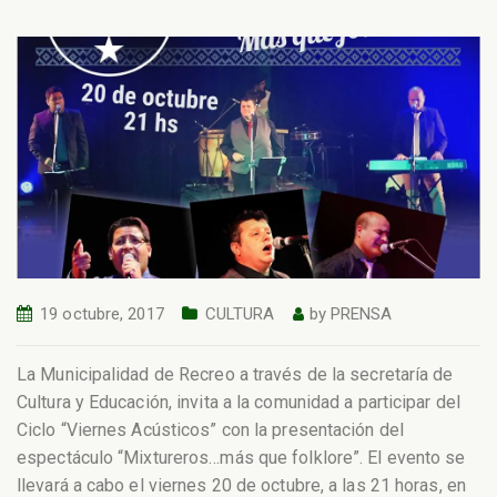
19 octubre, 2017
CULTURA
by
PRENSA
La Municipalidad de Recreo a través de la secretaría de
Cultura y Educación, invita a la comunidad a participar del
Ciclo “Viernes Acústicos” con la presentación del
espectáculo “Mixtureros…más que folklore”. El evento se
llevará a cabo el viernes 20 de octubre, a las 21 horas, en