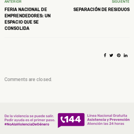
ANTERIOR
SIGUIENTE
FERIA NACIONAL DE
SEPARACIÓN DE RESIDUOS
EMPRENDEDORES: UN
ESPACIO QUE SE
CONSOLIDA
Comments are closed.