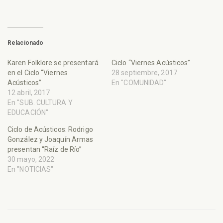
Relacionado
Karen Folklore se presentará
Ciclo “Viernes Acústicos”
en el Ciclo “Viernes
28 septiembre, 2017
Acústicos”
En "COMUNIDAD"
12 abril, 2017
En "SUB. CULTURA Y
EDUCACIÓN"
Ciclo de Acústicos: Rodrigo
González y Joaquín Armas
presentan “Raíz de Río”
30 mayo, 2022
En "NOTICIAS"