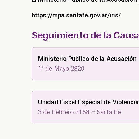
https://mpa.santafe.gov.ar/iris/
Seguimiento de la Caus
Ministerio Público de la Acusación
1° de Mayo 2820
Unidad Fiscal Especial de Violencia
3 de Febrero 3168 – Santa Fe