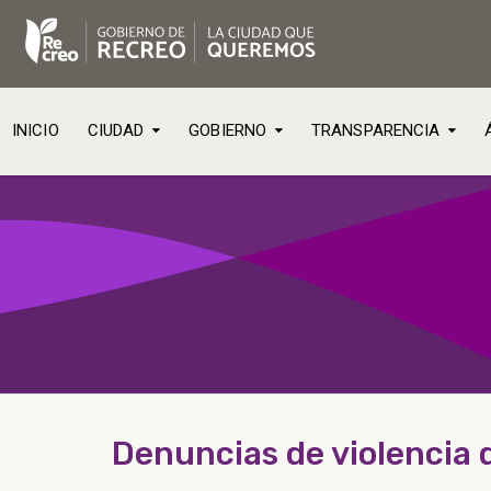
INICIO
CIUDAD
GOBIERNO
TRANSPARENCIA
Denuncias de violencia 