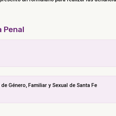
a Penal
 de Género, Familiar y Sexual de Santa Fe