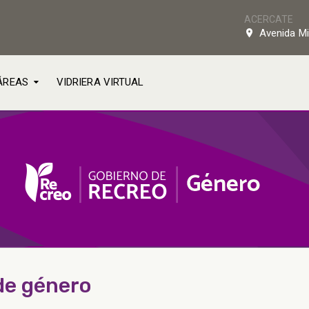
ACERCATE
Avenida Mi
ÁREAS
VIDRIERA VIRTUAL
de género