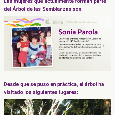
Las mujeres que actualmente forman parte
del Árbol de las Semblanzas son:
Desde que se puso en práctica, el árbol ha
visitado los siguientes lugares: