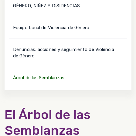
GÉNERO, NIÑEZ Y DISIDENCIAS
Equipo Local de Violencia de Género
Denuncias, acciones y seguimiento de Violencia
de Género
Árbol de las Semblanzas
El Árbol de las
Semblanzas