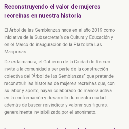
Reconstruyendo el valor de mujeres
recreínas en nuestra historia
El Árbol de las Semblanzas nace en el año 2019 como
iniciativa de la Subsecretaría de Cultura y Educación y
en el Marco de inauguración de la Plazoleta Las
Mariposas.
De esta manera, el Gobierno de la Ciudad de Recreo
invita a la comunidad a ser parte de la construcción
colectiva del “Árbol de las Semblanzas” que pretende
reconstruir las historias de mujeres recreínas que, con
su labor y aporte, hayan colaborado de manera activa
en la conformación y desarrollo de nuestra ciudad,
además de buscar reivindicar y valorar sus figuras,
generalmente invisibilizada por el anonimato.