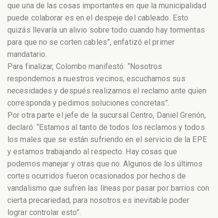
que una de las cosas importantes en que la municipalidad
puede colaborar es en el despeje del cableado. Esto
quizás llevaría un alivio sobre todo cuando hay tormentas
para que no se corten cables”, enfatizó el primer
mandatario.
Para finalizar, Colombo manifestó: “Nosotros
respondemos a nuestros vecinos, escuchamos sus
necesidades y después realizamos el reclamo ante quien
corresponda y pedimos soluciones concretas”.
Por otra parte el jefe de la sucursal Centro, Daniel Grenón,
declaró: “Estamos al tanto de todos los reclamos y todos
los males que se están sufriendo en el servicio de la EPE
y estamos trabajando al respecto. Hay cosas que
podemos manejar y otras que no. Algunos de los últimos
cortes ocurridos fueron ocasionados por hechos de
vandalismo que sufren las líneas por pasar por barrios con
cierta precariedad, para nosotros es inevitable poder
lograr controlar esto”.