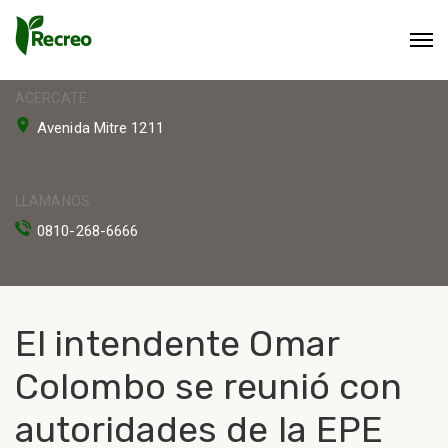
ACERCATE
Avenida Mitre 1211
LLAMANOS
0810-268-6666
El intendente Omar
Colombo se reunió con
autoridades de la EPE