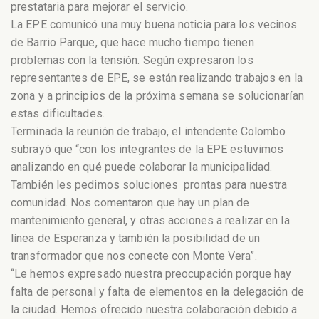
prestataria para mejorar el servicio.
La EPE comunicó una muy buena noticia para los vecinos
de Barrio Parque, que hace mucho tiempo tienen
problemas con la tensión. Según expresaron los
representantes de EPE, se están realizando trabajos en la
zona y a principios de la próxima semana se solucionarían
estas dificultades.
Terminada la reunión de trabajo, el intendente Colombo
subrayó que “con los integrantes de la EPE estuvimos
analizando en qué puede colaborar la municipalidad.
También les pedimos soluciones prontas para nuestra
comunidad. Nos comentaron que hay un plan de
mantenimiento general, y otras acciones a realizar en la
línea de Esperanza y también la posibilidad de un
transformador que nos conecte con Monte Vera”.
“Le hemos expresado nuestra preocupación porque hay
falta de personal y falta de elementos en la delegación de
la ciudad. Hemos ofrecido nuestra colaboración debido a