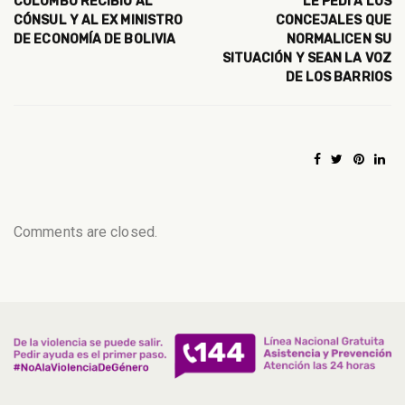
COLOMBO RECIBIÓ AL
LE PEDÍ A LOS
CÓNSUL Y AL EX MINISTRO
CONCEJALES QUE
DE ECONOMÍA DE BOLIVIA
NORMALICEN SU
SITUACIÓN Y SEAN LA VOZ
DE LOS BARRIOS
Comments are closed.