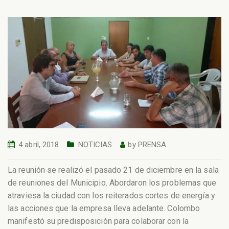
4 abril, 2018
NOTICIAS
by
PRENSA
La reunión se realizó el pasado 21 de diciembre en la sala
de reuniones del Municipio. Abordaron los problemas que
atraviesa la ciudad con los reiterados cortes de energía y
las acciones que la empresa lleva adelante. Colombo
manifestó su predisposición para colaborar con la