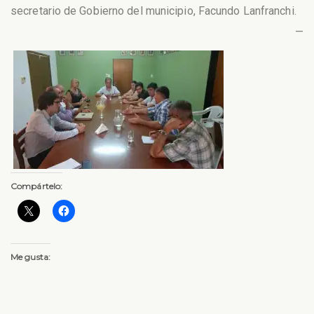
secretario de Gobierno del municipio, Facundo Lanfranchi.
—
Compártelo:
Me gusta: