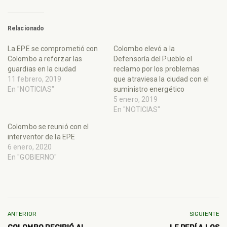
Relacionado
La EPE se comprometió con
Colombo elevó a la
Colombo a reforzar las
Defensoría del Pueblo el
guardias en la ciudad
reclamo por los problemas
11 febrero, 2019
que atraviesa la ciudad con el
En "NOTICIAS"
suministro energético
5 enero, 2019
En "NOTICIAS"
Colombo se reunió con el
interventor de la EPE
6 enero, 2020
En "GOBIERNO"
ANTERIOR
SIGUIENTE