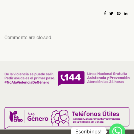
Comments are closed.
Escribinos!