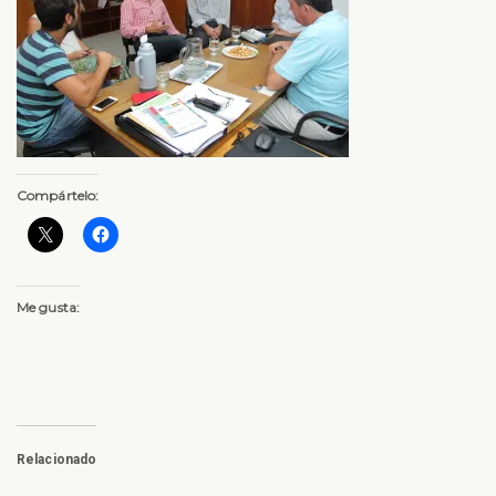
Compártelo:
Me gusta:
Relacionado