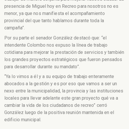
presencia de Miguel hoy en Recreo para nosotros no es
menor, ya que nos manifiesta el acompañamiento
provincial del que tanto hablamos durante toda la
campaña”.
Por su parte el senador González destacó que: “el
intendente Colombo nos expuso la línea de trabajo
cotidiana para mejorar la prestación de servicios y también
los grandes proyectos estratégicos que fueron pensados
para desarrollar durante su mandato”.
“Ya lo vimos a él y a su equipo de trabajo enteramente
abocados a la gestión y es por eso que vamos a ser un
nexo entre la municipalidad, la provincia y las instituciones
locales para llevar adelante este gran proyecto qué va a
cambiar la vida de los ciudadanos de recreo” cerró
González luego de la positiva reunión mantenida en el
edificio municipal.