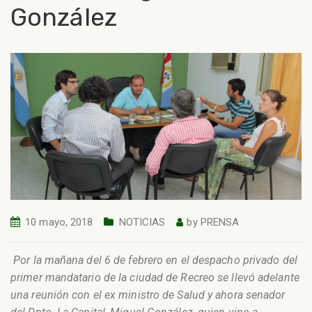
González
10 mayo, 2018
NOTICIAS
by
PRENSA
Por la mañana del 6 de febrero en el despacho privado del
primer mandatario de la ciudad de Recreo se llevó adelante
una reunión con el ex ministro de Salud y ahora senador