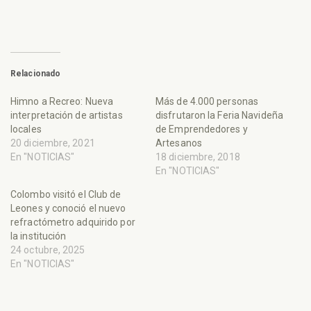
Relacionado
Himno a Recreo: Nueva
Más de 4.000 personas
interpretación de artistas
disfrutaron la Feria Navideña
locales
de Emprendedores y
20 diciembre, 2021
Artesanos
En "NOTICIAS"
18 diciembre, 2018
En "NOTICIAS"
Colombo visitó el Club de
Leones y conoció el nuevo
refractómetro adquirido por
la institución
24 octubre, 2025
En "NOTICIAS"