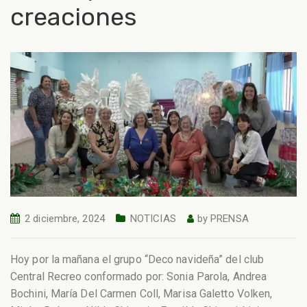
creaciones
2 diciembre, 2024
NOTICIAS
by
PRENSA
Hoy por la mañana el grupo “Deco navideña” del club
Central Recreo conformado por: Sonia Parola, Andrea
Bochini, María Del Carmen Coll, Marisa Galetto Volken,