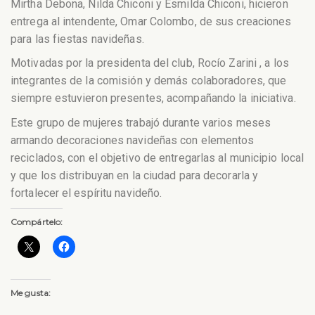
Mirtha Debona, Nilda Chiconi y Esmilda Chiconi, hicieron
entrega al intendente, Omar Colombo, de sus creaciones
para las fiestas navideñas.
Motivadas por la presidenta del club, Rocío Zarini , a los
integrantes de la comisión y demás colaboradores, que
siempre estuvieron presentes, acompañando la iniciativa.
Este grupo de mujeres trabajó durante varios meses
armando decoraciones navideñas con elementos
reciclados, con el objetivo de entregarlas al municipio local
y que los distribuyan en la ciudad para decorarla y
fortalecer el espíritu navideño.
Compártelo:
Me gusta: