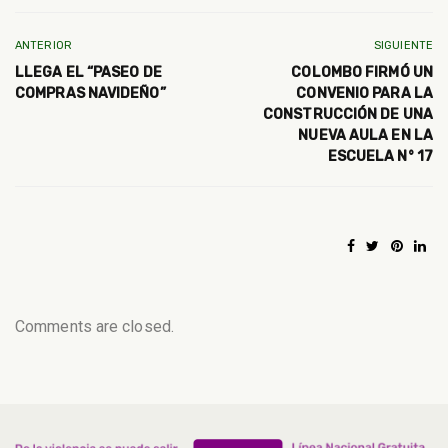
ANTERIOR
SIGUIENTE
LLEGA EL “PASEO DE
COLOMBO FIRMÓ UN
COMPRAS NAVIDEÑO”
CONVENIO PARA LA
CONSTRUCCIÓN DE UNA
NUEVA AULA EN LA
ESCUELA N° 17
Comments are closed.