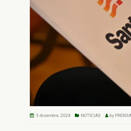
3 diciembre, 2024
NOTICIAS
by
PRENS