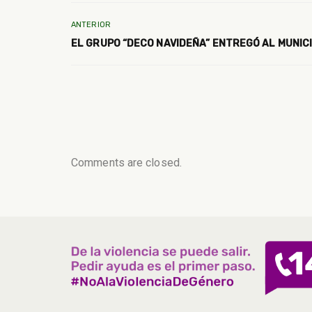
ANTERIOR
EL GRUPO “DECO NAVIDEÑA” ENTREGÓ AL MUNIC
Comments are closed.