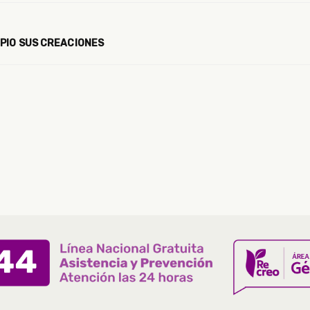
IPIO SUS CREACIONES