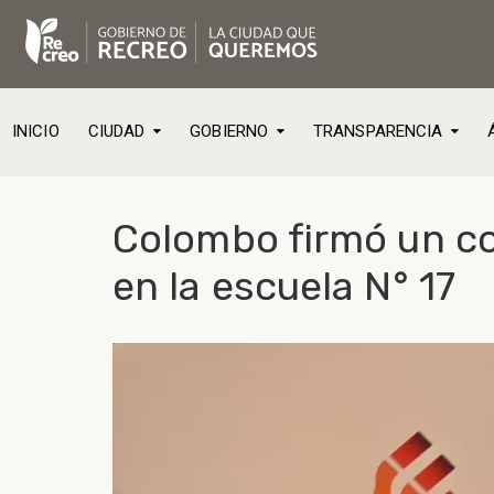
INICIO
CIUDAD
GOBIERNO
TRANSPARENCIA
Colombo firmó un co
en la escuela N° 17