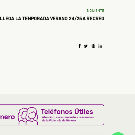
SIGUIENTE
LLEGA LA TEMPORADA VERANO 24/25 A RECREO