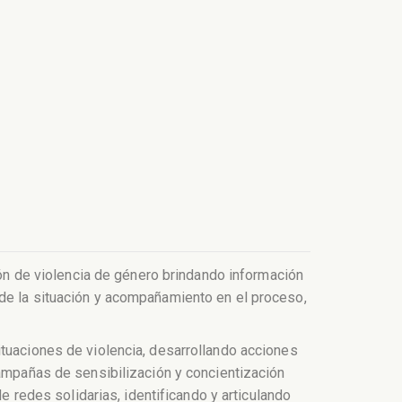
ción de violencia de género brindando información
 de la situación y acompañamiento en el proceso,
ituaciones de violencia, desarrollando acciones
campañas de sensibilización y concientización
e redes solidarias, identificando y articulando