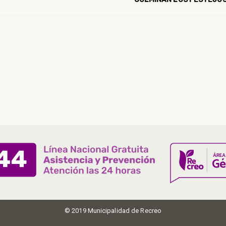
© 2019 Municipalidad de Recreo