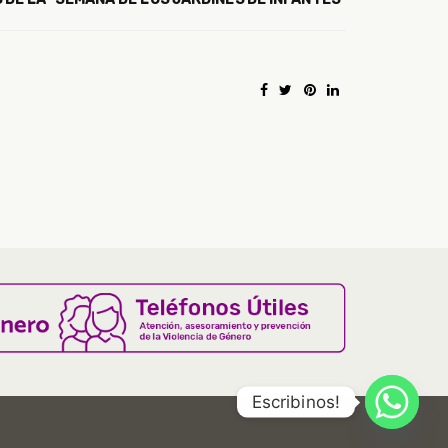
Escribinos!