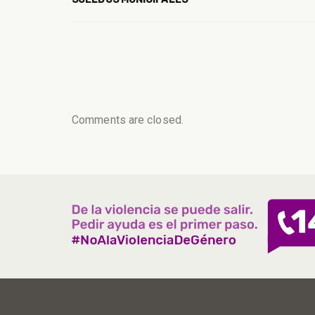
Comments are closed.