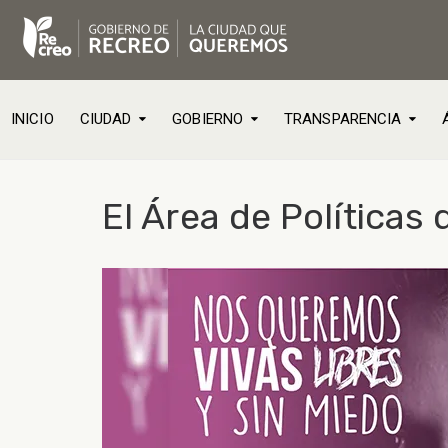
INICIO
CIUDAD
GOBIERNO
TRANSPARENCIA
El Área de Política