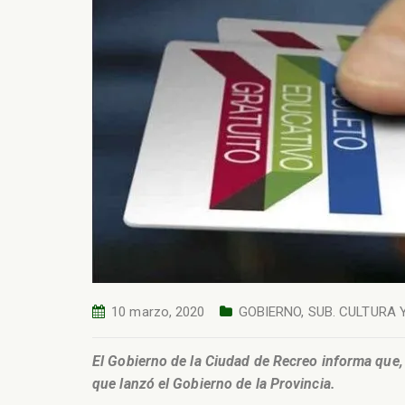
10 marzo, 2020
GOBIERNO
,
SUB. CULTURA 
El Gobierno de la Ciudad de Recreo informa que, 
que lanzó el Gobierno de la Provincia.