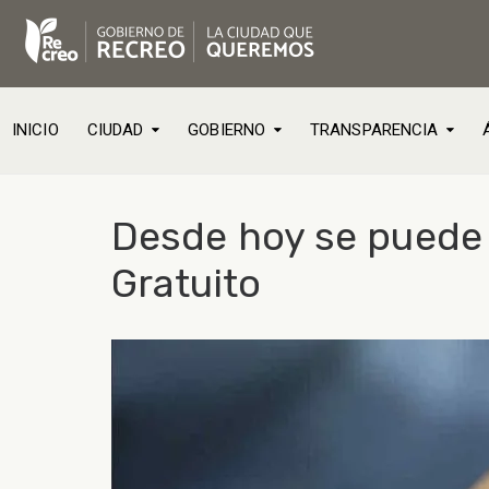
INICIO
CIUDAD
GOBIERNO
TRANSPARENCIA
Desde hoy se puede i
Gratuito