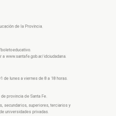
cación de la Provincia.
/boletoeducativo.
sar a www.santafe.gob.ar/idciudadana.
1 de lunes a viernes de 8 a 18 horas.
 de provincia de Santa Fe.
s, secundarios, superiores, terciarios y
 de universidades privadas.