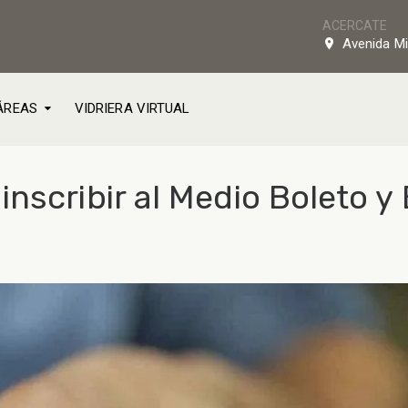
ACERCATE
Avenida Mi
ÁREAS
VIDRIERA VIRTUAL
nscribir al Medio Boleto y