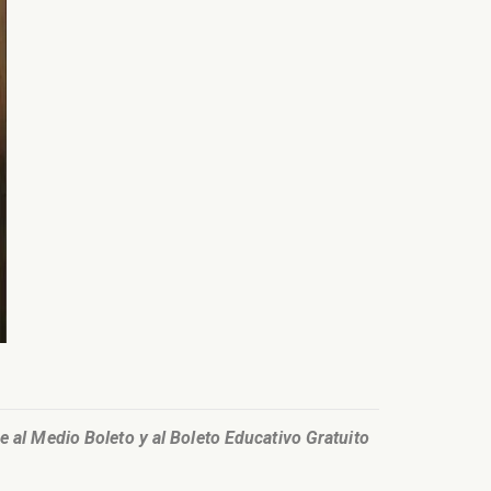
e al Medio Boleto y al Boleto Educativo Gratuito