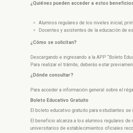
¿Quiénes pueden acceder a estos beneficio
Alumnos regulares de los niveles inicial, prima
Docentes y asistentes de la educación de es
¿Cómo se solicitan?
Descargando e ingresando a la APP “Boleto Educa
Para realizar el trámite, deberás estar previame
¿Dónde consultar?
Para acceder a información general sobre el rég
Boleto Educativo Gratuito
El boleto educativo gratuito para estudiantes se
El beneficio alcanza a los alumnos regulares de n
universitarios de establecimientos oficiales re