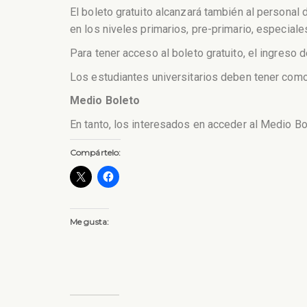
El boleto gratuito alcanzará también al personal 
en los niveles primarios, pre-primario, especiale
Para tener acceso al boleto gratuito, el ingreso
Los estudiantes universitarios deben tener como 
Medio Boleto
En tanto, los interesados en acceder al Medio B
Compártelo:
Me gusta: