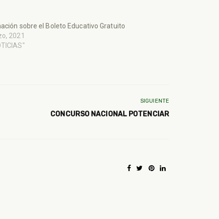
ación sobre el Boleto Educativo Gratuito
zo, 2021
OTICIAS"
SIGUIENTE
CONCURSO NACIONAL POTENCIAR