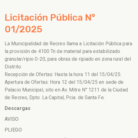
Licitación Pública N°
01/2025
La Municipalidad de Recreo llama a Licitación Pública para
la provisión de 4100 Tn de material para estabilizado
granular/ripio 0-20, para obras de ripiado en zona rural del
Distrito.
Recepción de Ofertas: Hasta la hora 11 del 15/04/25.
Apertura de Ofertas: Hora 12 del 15/04/25 en sede de
Palacio Municipal, sito en Av. Mitre N° 1211 de la Ciudad
de Recreo, Dpto. La Capital, Pcia. de Santa Fe.
Descargas
AVISO
PLIEGO