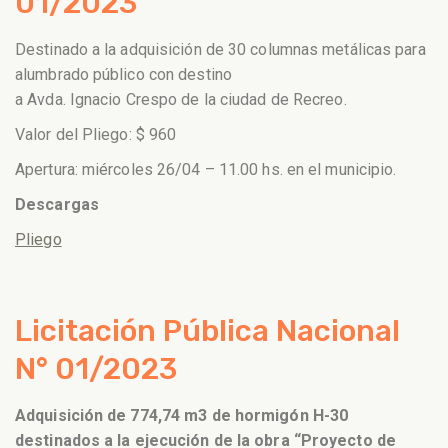
01/2023
Destinado a la adquisición de 30 columnas metálicas para
alumbrado público con destino
a Avda. Ignacio Crespo de la ciudad de Recreo.
Valor del Pliego: $ 960
Apertura: miércoles 26/04 – 11.00 hs. en el municipio.
Descargas
Pliego
Licitación Pública Nacional
N° 01/2023
Adquisición de 774,74 m3 de hormigón H-30
destinados a la ejecución de la obra “Proyecto de