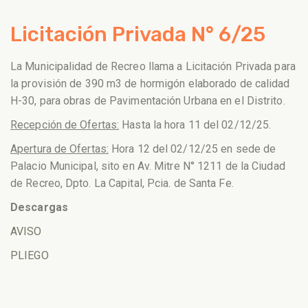
Licitación Privada N° 6/25
La Municipalidad de Recreo llama a Licitación Privada para
la provisión de 390 m3 de hormigón elaborado de calidad
H-30, para obras de Pavimentación Urbana en el Distrito.
Recepción de Ofertas:
Hasta la hora 11 del 02/12/25.
Apertura de Ofertas:
Hora 12 del 02/12/25 en sede de
Palacio Municipal, sito en Av. Mitre N° 1211 de la Ciudad
de Recreo, Dpto. La Capital, Pcia. de Santa Fe.
Descargas
AVISO
PLIEGO