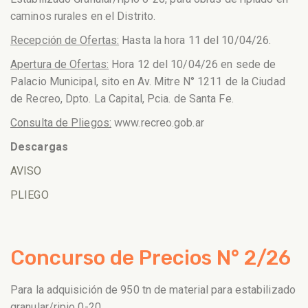
caminos rurales en el Distrito.
Recepción de Ofertas:
Hasta la hora 11 del 10/04/26.
Apertura de Ofertas:
Hora 12 del 10/04/26 en sede de
Palacio Municipal, sito en Av. Mitre N° 1211 de la Ciudad
de Recreo, Dpto. La Capital, Pcia. de Santa Fe.
Consulta de Pliegos:
www.recreo.gob.ar
Descargas
AVISO
PLIEGO
Concurso de Precios N° 2/26
Para la adquisición de 950 tn de material para estabilizado
granular/ripio 0-20,.