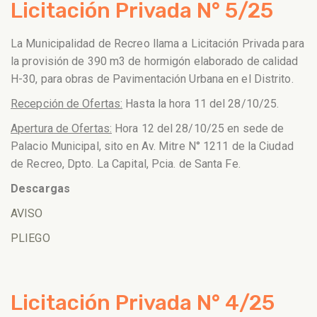
Licitación Privada N° 5/25
La Municipalidad de Recreo llama a Licitación Privada para
la provisión de 390 m3 de hormigón elaborado de calidad
H-30, para obras de Pavimentación Urbana en el Distrito.
Recepción de Ofertas:
Hasta la hora 11 del 28/10/25.
Apertura de Ofertas:
Hora 12 del 28/10/25 en sede de
Palacio Municipal, sito en Av. Mitre N° 1211 de la Ciudad
de Recreo, Dpto. La Capital, Pcia. de Santa Fe.
Descargas
AVISO
PLIEGO
Licitación Privada N° 4/25