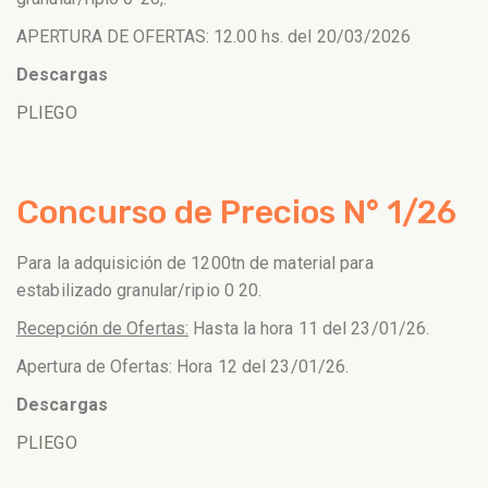
APERTURA DE OFERTAS: 12.00 hs. del 20/03/2026
Descargas
PLIEGO
Concurso de Precios N° 1/26
Para la adquisición de 1200tn de material para
estabilizado granular/ripio 0 20.
Recepción de Ofertas:
Hasta la hora 11 del 23/01/26.
Apertura de Ofertas: Hora 12 del 23/01/26.
Descargas
PLIEGO