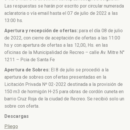
Las respuestas se harán por escrito por circular numerada
aclaratoria o vía email hasta el 07 de julio de 2022 a las
13:00 hs.
Apertura y recepción de ofertas:
para el día 08 de julio
de 2022, con cierre de aceptación de ofertas a las 11:00
hs y con apertura de ofertas a las 12,00, Hs. en las
oficinas de la Municipalidad de Recreo – calle Av. Mitre N°
1211 – Pcia de Santa Fe
Apertura de Sobres:
El 8 de julio se procedió a la
apertura de sobres con ofertas presentadas en la
Licitación Privada Nº 02-2022 destinada a la provisión de
150 m3 de hormigón H-25 para obras de cordón cuneta en
barrio Cruz Roja de la ciudad de Recreo. Se recibió solo un
sobre con oferta.
Descargas
Pliego