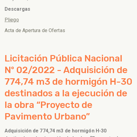
Descargas
Pliego
Acta de Apertura de Ofertas
Licitación Pública Nacional
Nº 02/2022 - Adquisición de
774,74 m3 de hormigón H-30
destinados a la ejecución de
la obra “Proyecto de
Pavimento Urbano”
Adquisición de 774,74 m3 de hormigón H-30