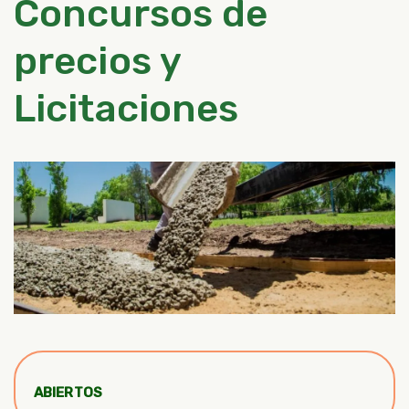
Concursos de
precios y
Licitaciones
ABIERTOS