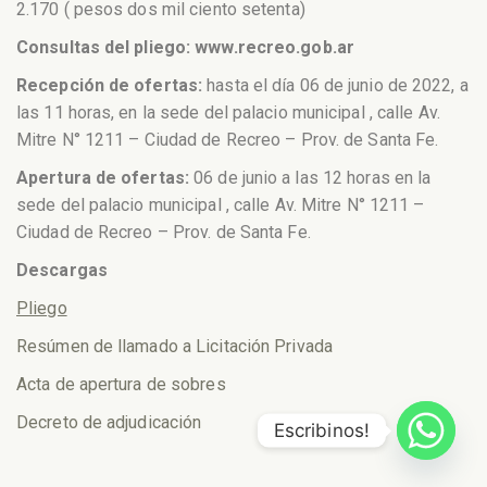
2.170 ( pesos dos mil ciento setenta)
Consultas del pliego: www.recreo.gob.ar
Recepción de ofertas:
hasta el día 06 de junio de 2022, a
las 11 horas, en la sede del palacio municipal , calle Av.
Mitre N° 1211 – Ciudad de Recreo – Prov. de Santa Fe.
Apertura de ofertas:
06 de junio a las 12 horas en la
sede del palacio municipal , calle Av. Mitre N° 1211 –
Ciudad de Recreo – Prov. de Santa Fe.
Descargas
Pliego
Resúmen de llamado a Licitación Privada
Acta de apertura de sobres
Decreto de adjudicación
Escribinos!