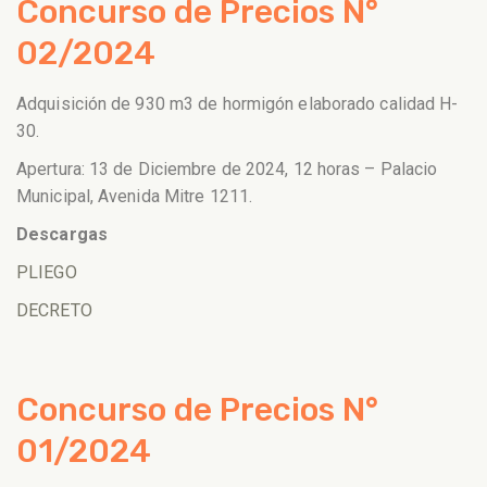
Concurso de Precios N°
02/2024
Adquisición de 930 m3 de hormigón elaborado calidad H-
30.
Apertura: 13 de Diciembre de 2024, 12 horas – Palacio
Municipal, Avenida Mitre 1211.
Descargas
PLIEGO
DECRETO
Concurso de Precios N°
01/2024