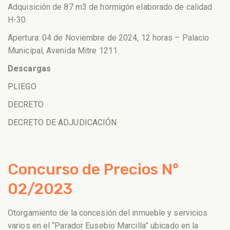
Adquisición de 87 m3 de hormigón elaborado de calidad
H-30.
Apertura: 04 de Noviembre de 2024, 12 horas – Palacio
Municipal, Avenida Mitre 1211.
Descargas
PLIEGO
DECRETO
DECRETO DE ADJUDICACIÓN
Concurso de Precios N°
02/2023
Otorgamiento de la concesión del inmueble y servicios
varios en el “Parador Eusebio Marcilla” ubicado en la