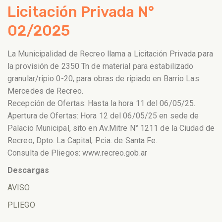
Licitación Privada N°
02/2025
La Municipalidad de Recreo llama a Licitación Privada para
la provisión de 2350 Tn de material para estabilizado
granular/ripio 0-20, para obras de ripiado en Barrio Las
Mercedes de Recreo.
Recepción de Ofertas: Hasta la hora 11 del 06/05/25.
Apertura de Ofertas: Hora 12 del 06/05/25 en sede de
Palacio Municipal, sito en Av.Mitre N° 1211 de la Ciudad de
Recreo, Dpto. La Capital, Pcia. de Santa Fe.
Consulta de Pliegos: www.recreo.gob.ar
Descargas
AVISO
PLIEGO