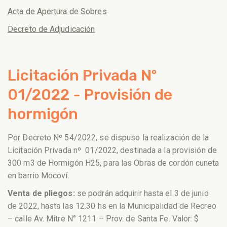
Acta de Apertura de Sobres
Decreto de Adjudicación
Licitación Privada Nº
01/2022 - Provisión de
hormigón
Por Decreto Nº 54/2022, se dispuso la realización de la
Licitación Privada nº 01/2022, destinada a la provisión de
300 m3 de Hormigón H25, para las Obras de cordón cuneta
en barrio Mocoví.
Venta de pliegos:
se podrán adquirir hasta el 3 de junio
de 2022, hasta las 12.30 hs en la Municipalidad de Recreo
– calle Av. Mitre N° 1211 – Prov. de Santa Fe. Valor: $