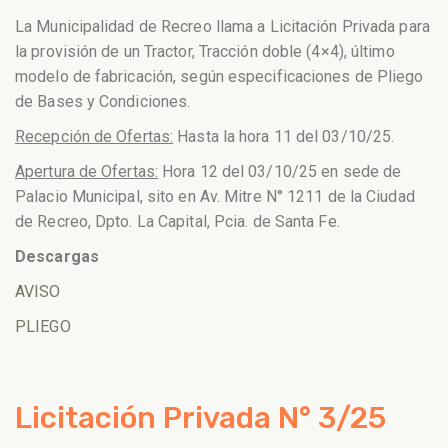
La Municipalidad de Recreo llama a Licitación Privada para
la provisión de un Tractor, Tracción doble (4×4), último
modelo de fabricación, según especificaciones de Pliego
de Bases y Condiciones.
Recepción de Ofertas:
Hasta la hora 11 del 03/10/25.
Apertura de Ofertas:
Hora 12 del 03/10/25 en sede de
Palacio Municipal, sito en Av. Mitre N° 1211 de la Ciudad
de Recreo, Dpto. La Capital, Pcia. de Santa Fe.
Descargas
AVISO
PLIEGO
Licitación Privada N° 3/25