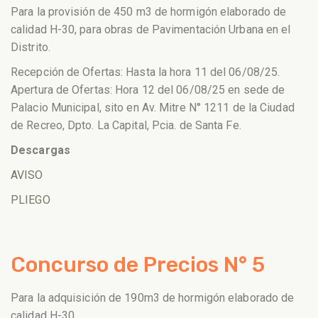
Para la provisión de 450 m3 de hormigón elaborado de
calidad H-30, para obras de Pavimentación Urbana en el
Distrito.
Recepción de Ofertas: Hasta la hora 11 del 06/08/25.
Apertura de Ofertas: Hora 12 del 06/08/25 en sede de
Palacio Municipal, sito en Av. Mitre N° 1211 de la Ciudad
de Recreo, Dpto. La Capital, Pcia. de Santa Fe.
Descargas
AVISO
PLIEGO
Concurso de Precios N° 5
Para la adquisición de 190m3 de hormigón elaborado de
calidad H-30.