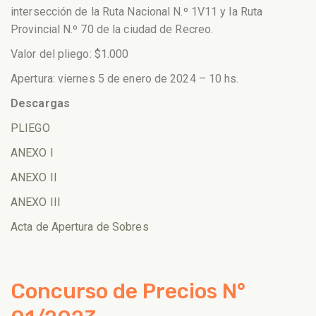
intersección de la Ruta Nacional N.º 1V11 y la Ruta
Provincial N.º 70 de la ciudad de Recreo.
Valor del pliego: $1.000
Apertura: viernes 5 de enero de 2024 – 10 hs.
Descargas
PLIEGO
ANEXO I
ANEXO II
ANEXO III
Acta de Apertura de Sobres
Concurso de Precios N°