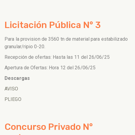
Licitación Pública N° 3
Para la provision de 3560 tn de material para estabilizado
granular/ripio 0-20.
Recepción de ofertas: Hasta las 11 del 26/06/25
Apertura de Ofertas: Hora 12 del 26/06/25
Descargas
AVISO
PLIEGO
Concurso Privado N°