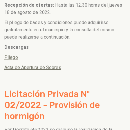
Recepción de ofertas:
Hasta las 12.30 horas del jueves
18 de agosto de 2022.
El pliego de bases y condiciones puede adquirirse
gratuitamente en el municipio y la consulta del mismo
puede realizarse a continuación:
Descargas
Pliego
Acta de Apertura de Sobres
Licitación Privada Nº
02/2022 - Provisión de
hormigón
Por Decreto 69/2022 se dispuso la realización de la