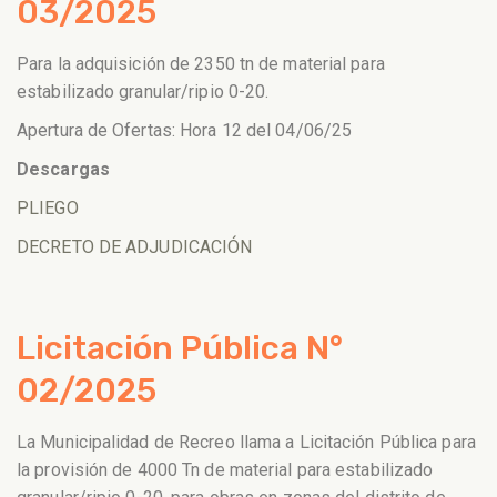
03/2025
Para la adquisición de 2350 tn de material para
estabilizado granular/ripio 0-20.
Apertura de Ofertas: Hora 12 del 04/06/25
Descargas
PLIEGO
DECRETO DE ADJUDICACIÓN
Licitación Pública N°
02/2025
La Municipalidad de Recreo llama a Licitación Pública para
la provisión de 4000 Tn de material para estabilizado