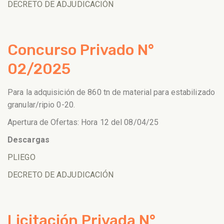
DECRETO DE ADJUDICACIÓN
Concurso Privado N°
02/2025
Para la adquisición de 860 tn de material para estabilizado
granular/ripio 0-20.
Apertura de Ofertas: Hora 12 del 08/04/25
Descargas
PLIEGO
DECRETO DE ADJUDICACIÓN
Licitación Privada N°