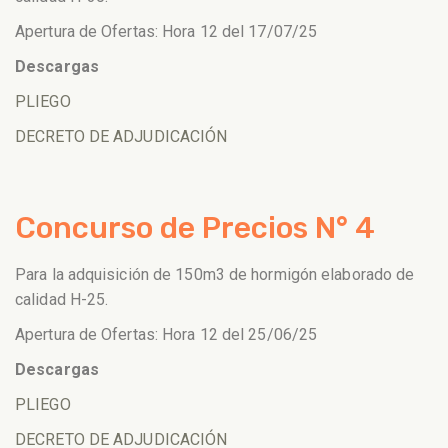
Apertura de Ofertas: Hora 12 del 17/07/25
Descargas
PLIEGO
DECRETO DE ADJUDICACIÓN
Concurso de Precios N° 4
Para la adquisición de 150m3 de hormigón elaborado de
calidad H-25.
Apertura de Ofertas: Hora 12 del 25/06/25
Descargas
PLIEGO
DECRETO DE ADJUDICACIÓN