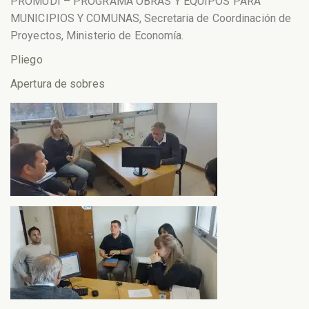
PROMUDI – PROGRAMA OBRAS Y EQUIPOS PARA
MUNICIPIOS Y COMUNAS, Secretaria de Coordinación de
Proyectos, Ministerio de Economía.
Pliego
Apertura de sobres