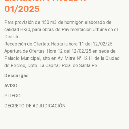
01/2025
Para provisión de 450 m3 de hormigón elaborado de
calidad H-30, para obras de Pavimentación Urbana en el
Distrito.
Recepción de Ofertas: Hasta la hora 11 del 12/02/25.
Apertura de Ofertas: Hora 12 del 12/02/25 en sede de
Palacio Municipal, sito en Av. Mitre N° 1211 de la Ciudad
de Recreo, Dpto. La Capital, Pcia. de Santa Fe.
Descargas
AVISO
PLIEGO
DECRETO DE ADJUDICACIÓN