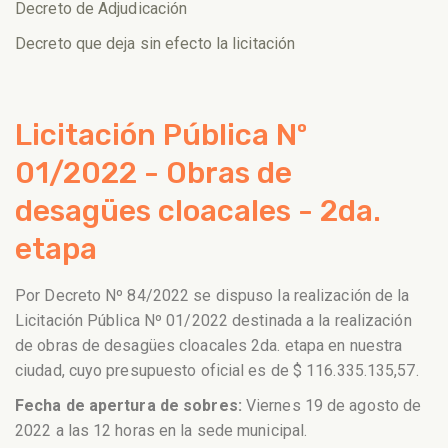
Decreto de Adjudicación
Decreto que deja sin efecto la licitación
Licitación Pública Nº
01/2022 - Obras de
desagües cloacales - 2da.
etapa
Por Decreto Nº 84/2022 se dispuso la realización de la
Licitación Pública Nº 01/2022 destinada a la realización
de obras de desagües cloacales 2da. etapa en nuestra
ciudad, cuyo presupuesto oficial es de $ 116.335.135,57.
Fecha de apertura de sobres:
Viernes 19 de agosto de
2022 a las 12 horas en la sede municipal.