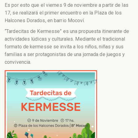
Es por esto que el viernes 9 de noviembre a partir de las
17, se realizará el primer encuentro en la Plaza de los
Halcones Dorados, en barrio Mocoví.
“Tardecitas de Kermesse” es una propuesta itinerante de
actividades lúdicas y culturales. Mediante el tradicional
formato de kermesse se invita a los niños, niñas y sus
familias a ser protagonistas de una jornada de juegos y
convivencia.