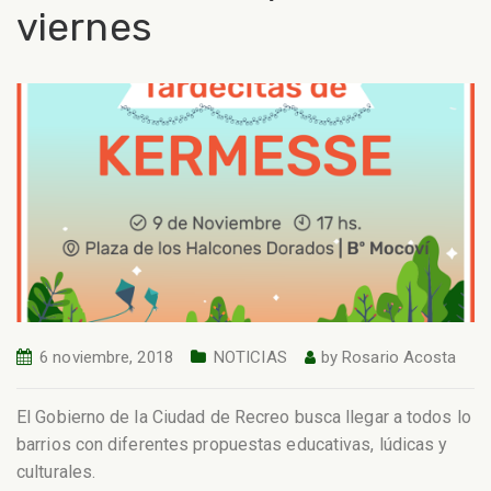
viernes
6 noviembre, 2018
NOTICIAS
by
Rosario Acosta
El Gobierno de la Ciudad de Recreo busca llegar a todos lo
barrios con diferentes propuestas educativas, lúdicas y
culturales.