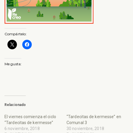
Compártelo:
Me gusta:
Relacionado
El viernes comienza el ciclo
“Tardecitas de kermesse” en
“Tardecitas de kermesse”
Comunal 3
6 noviembre, 2018
30 noviembre, 2018