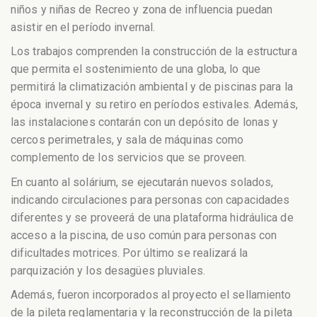
niños y niñas de Recreo y zona de influencia puedan
asistir en el período invernal.
Los trabajos comprenden la construcción de la estructura
que permita el sostenimiento de una globa, lo que
permitirá la climatización ambiental y de piscinas para la
época invernal y su retiro en períodos estivales. Además,
las instalaciones contarán con un depósito de lonas y
cercos perimetrales, y sala de máquinas como
complemento de los servicios que se proveen.
En cuanto al solárium, se ejecutarán nuevos solados,
indicando circulaciones para personas con capacidades
diferentes y se proveerá de una plataforma hidráulica de
acceso a la piscina, de uso común para personas con
dificultades motrices. Por último se realizará la
parquización y los desagües pluviales.
Además, fueron incorporados al proyecto el sellamiento
de la pileta reglamentaria y la reconstrucción de la pileta