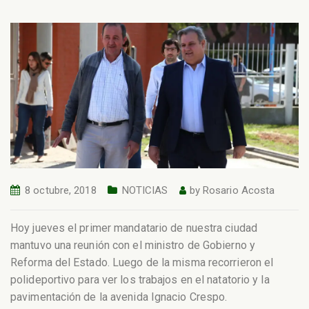
8 octubre, 2018
NOTICIAS
by
Rosario Acosta
Hoy jueves el primer mandatario de nuestra ciudad
mantuvo una reunión con el ministro de Gobierno y
Reforma del Estado. Luego de la misma recorrieron el
polideportivo para ver los trabajos en el natatorio y la
pavimentación de la avenida Ignacio Crespo.