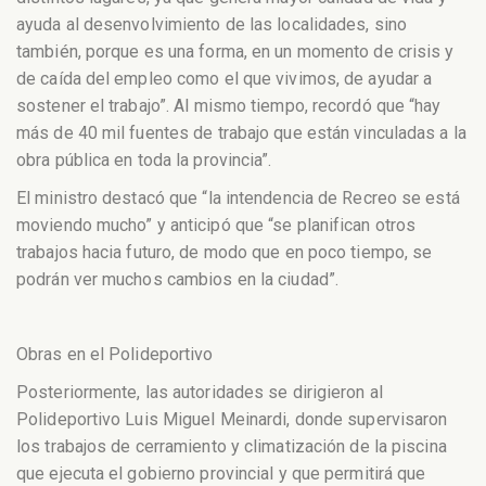
ayuda al desenvolvimiento de las localidades, sino
también, porque es una forma, en un momento de crisis y
de caída del empleo como el que vivimos, de ayudar a
sostener el trabajo”. Al mismo tiempo, recordó que “hay
más de 40 mil fuentes de trabajo que están vinculadas a la
obra pública en toda la provincia”.
El ministro destacó que “la intendencia de Recreo se está
moviendo mucho” y anticipó que “se planifican otros
trabajos hacia futuro, de modo que en poco tiempo, se
podrán ver muchos cambios en la ciudad”.
Obras en el Polideportivo
Posteriormente, las autoridades se dirigieron al
Polideportivo Luis Miguel Meinardi, donde supervisaron
los trabajos de cerramiento y climatización de la piscina
que ejecuta el gobierno provincial y que permitirá que