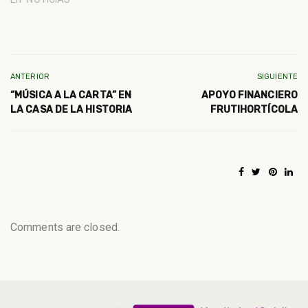
ANTERIOR
SIGUIENTE
“MÚSICA A LA CARTA” EN
APOYO FINANCIERO
LA CASA DE LA HISTORIA
FRUTIHORTÍCOLA
Comments are closed.