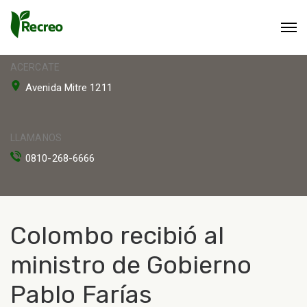
ACERCATE
Avenida Mitre 1211
LLAMANOS
0810-268-6666
Colombo recibió al
ministro de Gobierno
Pablo Farías