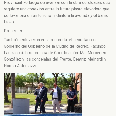
Provincial 70 luego de avanzar con la obra de cloacas que
requiere una conexión entre la futura planta elevadora que
se levantará en un terreno lindante a la avenida y el barrio
Liceo.
Presentes
También estuvieron en la recorrida, el secretario de
Gobierno del Gobierno de la Ciudad de Recreo, Facundo
Lanfranchi; la secretaria de Coordinación, Ma. Mercedes
González y las concejalas del Frente, Beatriz Meinardi y
Norma Antoniazzi.