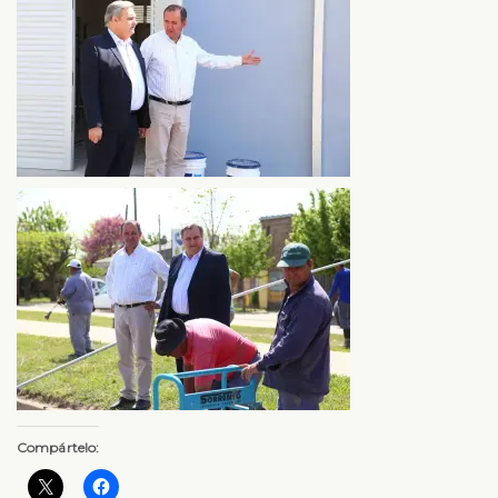
Compártelo: