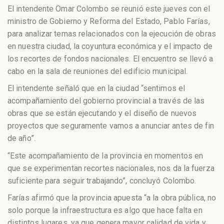
El intendente Omar Colombo se reunió este jueves con el
ministro de Gobierno y Reforma del Estado, Pablo Farías,
para analizar temas relacionados con la ejecución de obras
en nuestra ciudad, la coyuntura económica y el impacto de
los recortes de fondos nacionales. El encuentro se llevó a
cabo en la sala de reuniones del edificio municipal.
El intendente señaló que en la ciudad “sentimos el
acompañamiento del gobierno provincial a través de las
obras que se están ejecutando y el diseño de nuevos
proyectos que seguramente vamos a anunciar antes de fin
de año”.
“Este acompañamiento de la provincia en momentos en
que se experimentan recortes nacionales, nos da la fuerza
suficiente para seguir trabajando”, concluyó Colombo.
Farías afirmó que la provincia apuesta “a la obra pública, no
solo porque la infraestructura es algo que hace falta en
distintos lugares, ya que genera mayor calidad de vida y