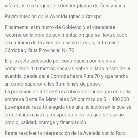
infantil, lo cual requiere extender plazos de finalización.
Pavimentación de la Avenida Ignacio Crespo
Finalmente, el ministro de Gobierno y el intendente
recorrieron la obra de pavimentación que se lleva a cabo
en un tramo de la avenida Ignacio Crespo, entre calle
Córdoba y Ruta Provincial Nº 70.
El proyecto ejecutado por contribución por mejoras
comprende 310 metros lineales sobre el lado oeste de la
avenida, desde calle Córdoba hasta Ruta 70 y que tendrá
un costo superior a los 3 millones de pesos.
La provisión de 372 metros cúbicos de hormigón es de la
empresa Santa Fe Materiales SA por más de $ 1.400.000.
La empresa resultó elegida tras una licitación en la que se
presentaron cuatro presupuestos en los que se evaluó
precio, calidad, entrega y financiación.
Resta resolver la intersección de la Avenida con la Ruta