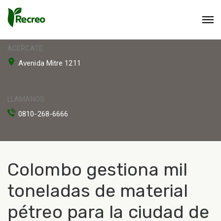
ACERCATE
Avenida Mitre 1211
LLAMANOS
0810-268-6666
Colombo gestiona mil
toneladas de material
pétreo para la ciudad de