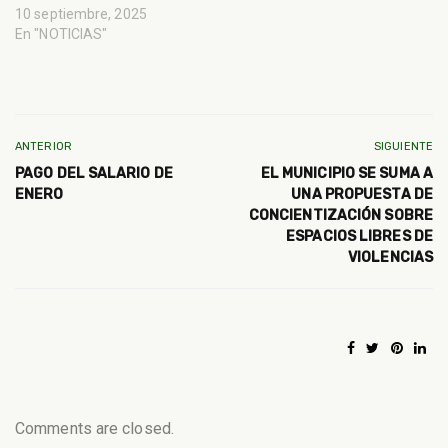
10 septiembre, 2025
En "NOTICIAS"
ANTERIOR
SIGUIENTE
PAGO DEL SALARIO DE
EL MUNICIPIO SE SUMA A
ENERO
UNA PROPUESTA DE
CONCIENTIZACIÓN SOBRE
ESPACIOS LIBRES DE
VIOLENCIAS
Comments are closed.