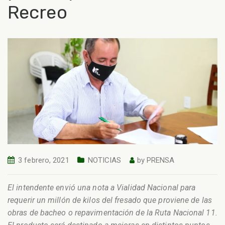
Recreo
3 febrero, 2021
NOTICIAS
by
PRENSA
El intendente envió una nota a Vialidad Nacional para
requerir un millón de kilos del fresado que proviene de las
obras de bacheo o repavimentación de la Ruta Nacional 11.