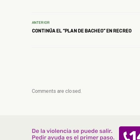
ANTERIOR
CONTINÚA EL “PLAN DE BACHEO” EN RECREO
Comments are closed.