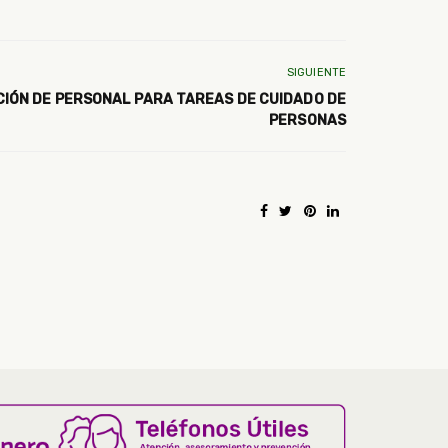
SIGUIENTE
CIÓN DE PERSONAL PARA TAREAS DE CUIDADO DE
PERSONAS