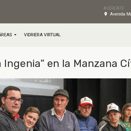
ACERCATE
Avenida Mi
ÁREAS
VIDRIERA VIRTUAL
 Ingenia” en la Manzana Cí