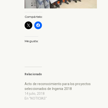
Compártelo:
Me gusta:
Relacionado
Acto de reconocimiento para los proyectos
seleccionados de Ingenia 2018
14 julio, 2018
En "NOTICIAS"