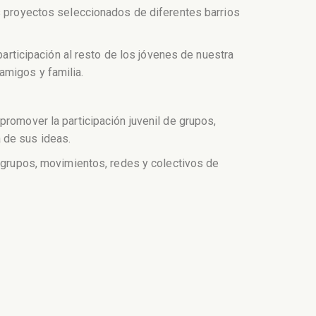
os proyectos seleccionados de diferentes barrios
participación al resto de los jóvenes de nuestra
amigos y familia.
promover la participación juvenil de grupos,
 de sus ideas.
, grupos, movimientos, redes y colectivos de