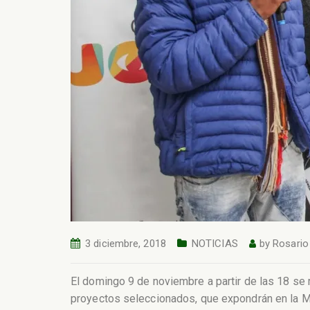
3 diciembre, 2018
NOTICIAS
by
Rosario
El domingo 9 de noviembre a partir de las 18 se 
proyectos seleccionados, que expondrán en la Man