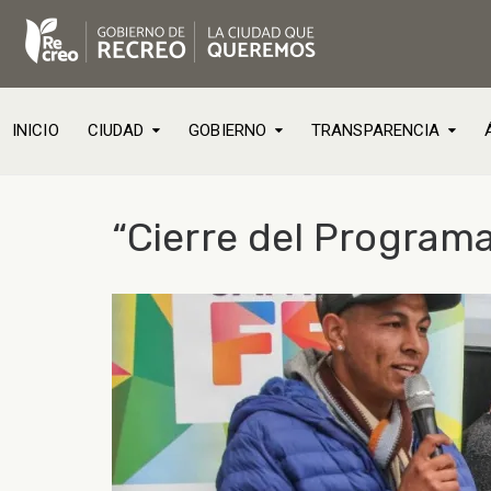
INICIO
CIUDAD
GOBIERNO
TRANSPARENCIA
“Cierre del Programa