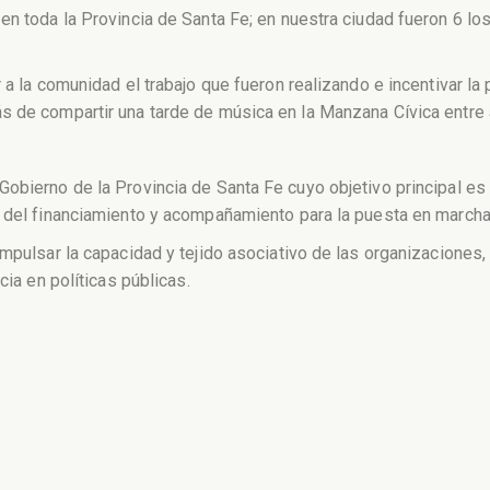
en toda la Provincia de Santa Fe; en nuestra ciudad fueron 6 l
 a la comunidad el trabajo que fueron realizando e incentivar la 
s de compartir una tarde de música en la Manzana Cívica entre 
obierno de la Provincia de Santa Fe cuyo objetivo principal es 
s del financiamiento y acompañamiento para la puesta en marcha
impulsar la capacidad y tejido asociativo de las organizaciones
cia en políticas públicas.