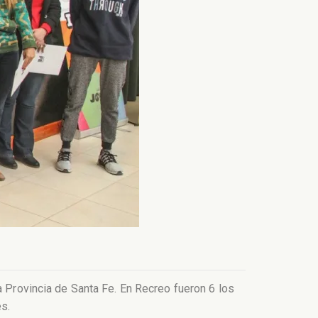
a Provincia de Santa Fe. En Recreo fueron 6 los
es.