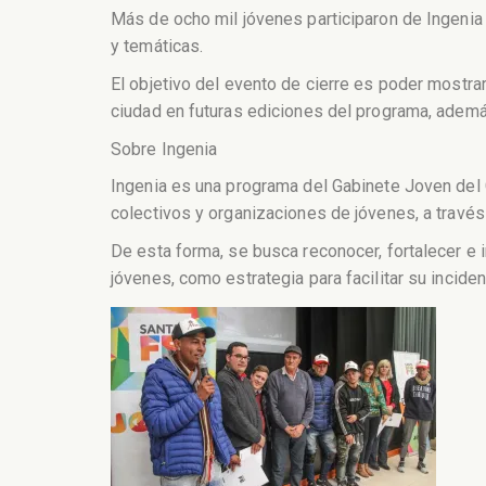
Más de ocho mil jóvenes participaron de Ingenia 
y temáticas.
El objetivo del evento de cierre es poder mostrar
ciudad en futuras ediciones del programa, ademá
Sobre Ingenia
Ingenia es una programa del Gabinete Joven del G
colectivos y organizaciones de jóvenes, a travé
De esta forma, se busca reconocer, fortalecer e 
jóvenes, como estrategia para facilitar su inciden