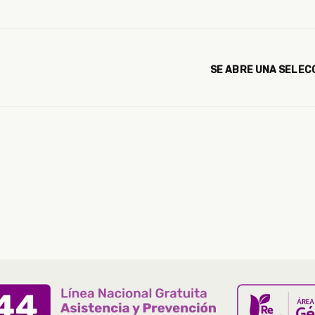
SE ABRE UNA SELEC