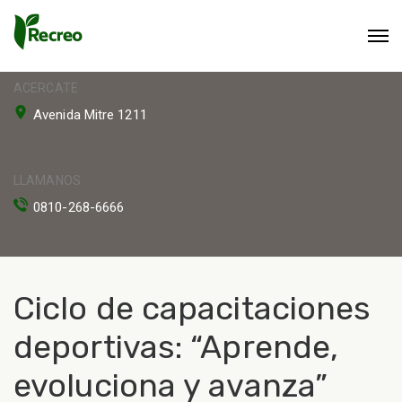
ACERCATE
Avenida Mitre 1211
LLAMANOS
0810-268-6666
Ciclo de capacitaciones
deportivas: “Aprende,
evoluciona y avanza”