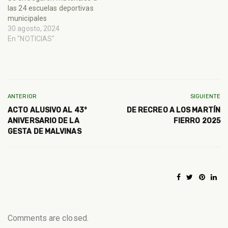
las 24 escuelas deportivas
municipales
30 agosto, 2024
En "NOTICIAS"
ANTERIOR
SIGUIENTE
ACTO ALUSIVO AL 43°
DE RECREO A LOS MARTÍN
ANIVERSARIO DE LA
FIERRO 2025
GESTA DE MALVINAS
Comments are closed.