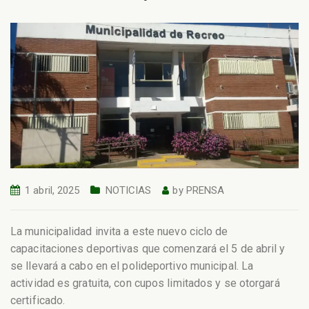
1 abril, 2025
NOTICIAS
by
PRENSA
La municipalidad invita a este nuevo ciclo de
capacitaciones deportivas que comenzará el 5 de abril y
se llevará a cabo en el polideportivo municipal. La
actividad es gratuita, con cupos limitados y se otorgará
certificado.