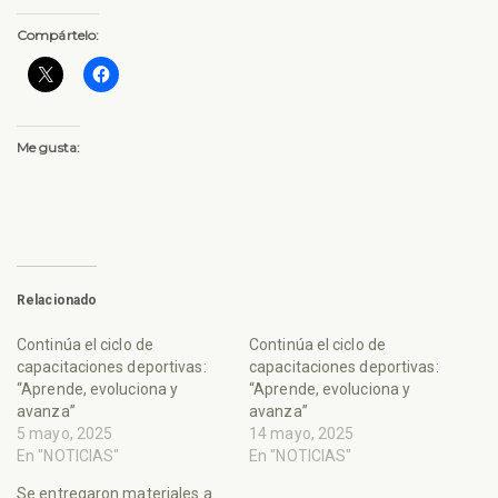
Compártelo:
Me gusta:
Relacionado
Continúa el ciclo de
Continúa el ciclo de
capacitaciones deportivas:
capacitaciones deportivas:
“Aprende, evoluciona y
“Aprende, evoluciona y
avanza”
avanza”
5 mayo, 2025
14 mayo, 2025
En "NOTICIAS"
En "NOTICIAS"
Se entregaron materiales a