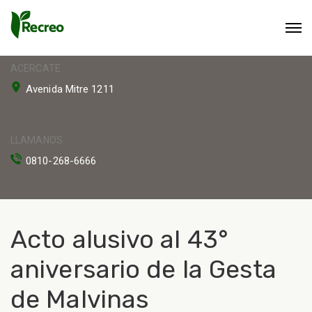
ACERCATE
Avenida Mitre 1211
LLAMANOS
0810-268-6666
Acto alusivo al 43°
aniversario de la Gesta
de Malvinas