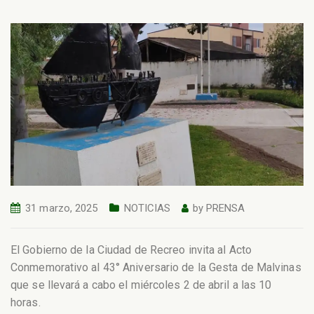
31 marzo, 2025
NOTICIAS
by
PRENSA
El Gobierno de la Ciudad de Recreo invita al Acto
Conmemorativo al 43° Aniversario de la Gesta de Malvinas
que se llevará a cabo el miércoles 2 de abril a las 10
horas.