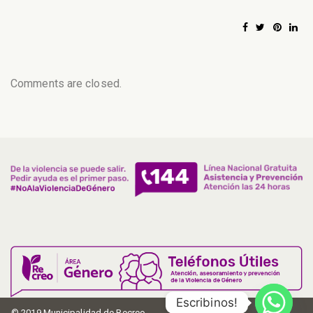
Comments are closed.
Escribinos!
© 2019 Municipalidad de Recreo