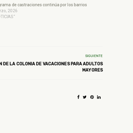
grama de castraciones continúa por los barrios
rzo, 2026
OTICIAS"
SIGUIENTE
ÓN DE LA COLONIA DE VACACIONES PARA ADULTOS
MAYORES