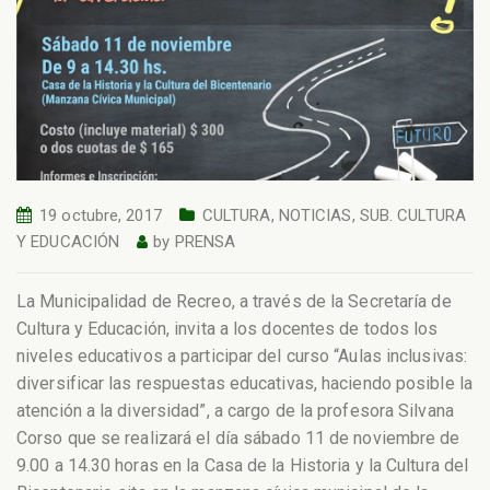
19 octubre, 2017
CULTURA
,
NOTICIAS
,
SUB. CULTURA
Y EDUCACIÓN
by
PRENSA
La Municipalidad de Recreo, a través de la Secretaría de
Cultura y Educación, invita a los docentes de todos los
niveles educativos a participar del curso “Aulas inclusivas:
diversificar las respuestas educativas, haciendo posible la
atención a la diversidad”, a cargo de la profesora Silvana
Corso que se realizará el día sábado 11 de noviembre de
9.00 a 14.30 horas en la Casa de la Historia y la Cultura del