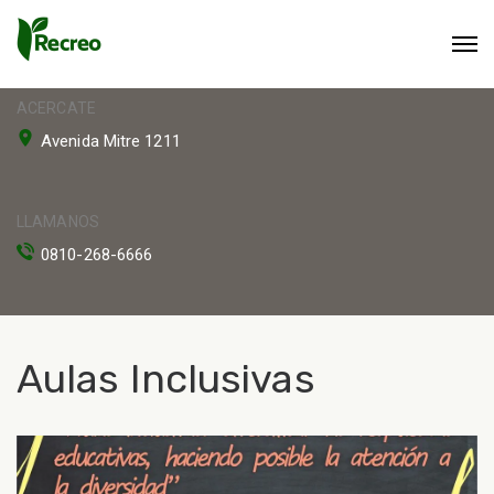
ACERCATE
Avenida Mitre 1211
LLAMANOS
0810-268-6666
Aulas Inclusivas