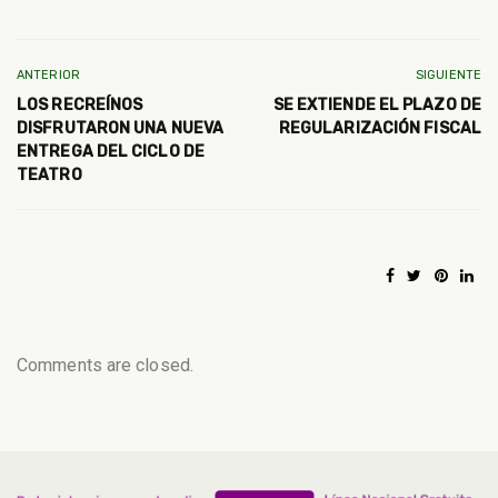
ANTERIOR
SIGUIENTE
LOS RECREÍNOS
SE EXTIENDE EL PLAZO DE
DISFRUTARON UNA NUEVA
REGULARIZACIÓN FISCAL
ENTREGA DEL CICLO DE
TEATRO
Comments are closed.