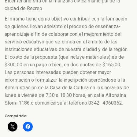
Bicentenario sita en la manzana cívica municipal de
la
ciudad de Recreo.
El mismo tiene como objetivo contribuir con la formación
de quienes llevan adelante el proceso de enseñanza-
aprendizaje a fin de colaborar con el mejoramiento del
servicio educativo que se brinda en el ámbito de las
instituciones educativas de nuestra ciudad y de la región.
El costo de la propuesta (que incluye materiales) es de
$300,00 en un pago o bien, en dos cuotas de $165,00.
Las personas interesadas pueden obtener mayor
información o formalizar la inscripción acercándose a la
Administración de la Casa de la Cultura en los horarios de
lunes a viernes de 7.30 a 18.30 horas, en calle Alfonsina
Storni 1186 o comunicarse al teléfono 0342- 4960362.
Compártelo: