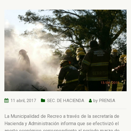
11 abril, 2017
SEC. DE HACIENDA
by
PRENSA
La Municipalidad de Recreo a través de la secretaría de
Hacienda y Administración informa que se efectivizó el
aporte económico correspondiente al período marzo de