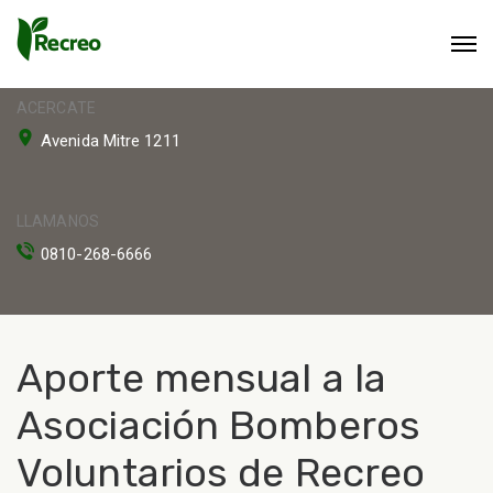
ACERCATE
Avenida Mitre 1211
LLAMANOS
0810-268-6666
Aporte mensual a la
Asociación Bomberos
Voluntarios de Recreo