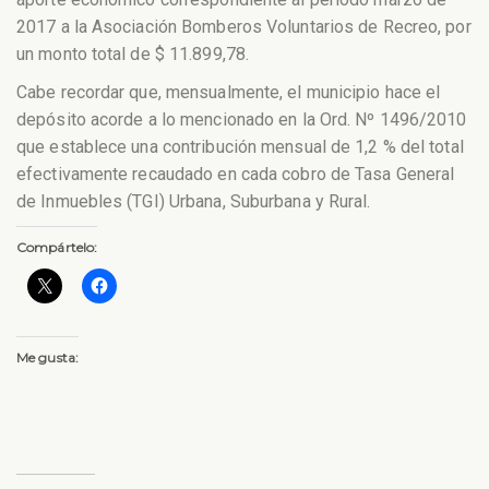
2017 a la Asociación Bomberos Voluntarios de Recreo, por
un monto total de $ 11.899,78.
Cabe recordar que, mensualmente, el municipio hace el
depósito acorde a lo mencionado en la Ord. Nº 1496/2010
que establece una contribución mensual de 1,2 % del total
efectivamente recaudado en cada cobro de Tasa General
de Inmuebles (TGI) Urbana, Suburbana y Rural.
Compártelo:
Me gusta: