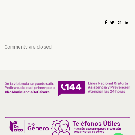
Comments are closed.