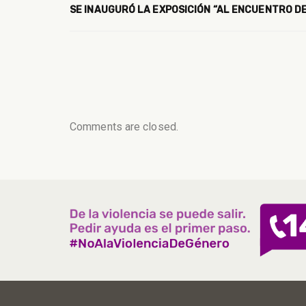
SE INAUGURÓ LA EXPOSICIÓN “AL ENCUENTRO D
Comments are closed.