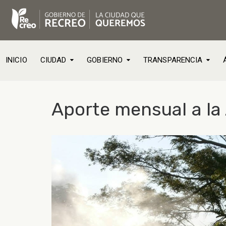
INICIO
CIUDAD
GOBIERNO
TRANSPARENCIA
Aporte mensual a la