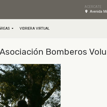
ACERCATE
Avenida Mi
ÁREAS
VIDRIERA VIRTUAL
 Asociación Bomberos Volu