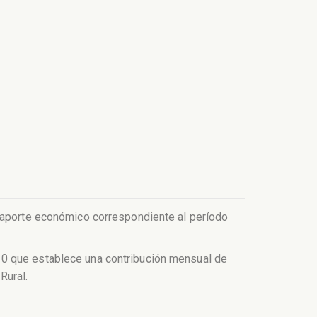
l aporte económico correspondiente al período
10 que establece una contribución mensual de
Rural.