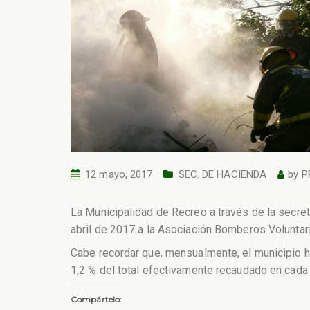
12 mayo, 2017
SEC. DE HACIENDA
by
P
La Municipalidad de Recreo a través de la secre
abril de 2017 a la Asociación Bomberos Voluntari
Cabe recordar que, mensualmente, el municipio 
1,2 % del total efectivamente recaudado en cada
Compártelo: