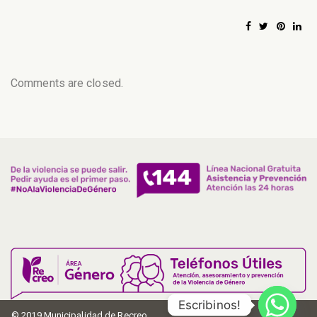
Comments are closed.
Escribinos!
© 2019 Municipalidad de Recreo