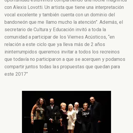
con Alexis Lovotti. Un artista que tiene una interpretación
vocal excelente y también cuenta con un dominio del
bandoneón que me llamo mucho la atención”. Además, el
secretario de Cultura y Educación invitó a toda la
comunidad a participar de los Viernes Acústicos, “en
relación a este ciclo que ya lleva más de 2 años
ininterrumpidos queremos invitar a todos los recreinos
que todavía no participaron a que se acerquen y podamos
compartir juntos todas las propuestas que quedan para
este 2017”