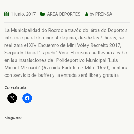
1 junio, 2017
ÁREA DEPORTES
by
PRENSA
La Municipalidad de Recreo a través del área de Deportes
informa que el domingo 4 de junio, desde las 9 horas, se
realizará el XIV Encuentro de Mini Vóley Recreito 2017,
Segundo Daniel “Tapichi” Vera.
El mismo se llevará a cabo
en las instalaciones del Polideportivo Municipal “Luis
Miguel Meinardi” (Avenida Bartolomé Mitre 1650), contará
con servicio de buffet y la entrada será libre y gratuita
Compártelo:
Me gusta: