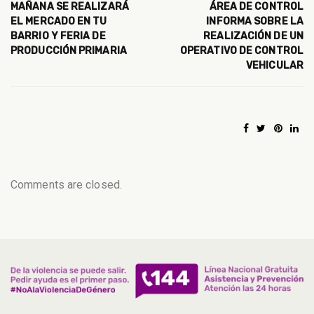
MAÑANA SE REALIZARÁ
ÁREA DE CONTROL
EL MERCADO EN TU
INFORMA SOBRE LA
BARRIO Y FERIA DE
REALIZACIÓN DE UN
PRODUCCIÓN PRIMARIA
OPERATIVO DE CONTROL
VEHICULAR
Comments are closed.