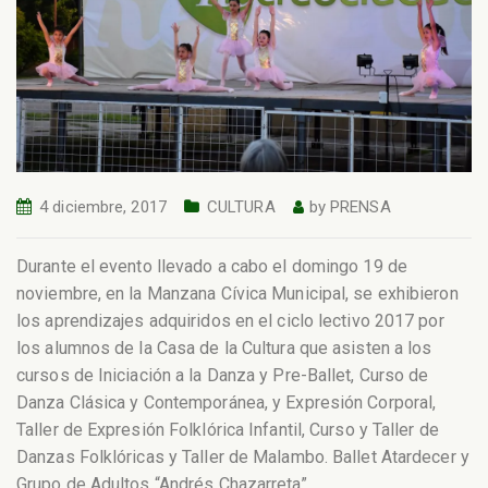
4 diciembre, 2017
CULTURA
by
PRENSA
Durante el evento llevado a cabo el domingo 19 de
noviembre, en la Manzana Cívica Municipal, se exhibieron
los aprendizajes adquiridos en el ciclo lectivo 2017 por
los alumnos de la Casa de la Cultura que asisten a los
cursos de Iniciación a la Danza y Pre-Ballet, Curso de
Danza Clásica y Contemporánea, y Expresión Corporal,
Taller de Expresión Folklórica Infantil, Curso y Taller de
Danzas Folklóricas y Taller de Malambo. Ballet Atardecer y
Grupo de Adultos “Andrés Chazarreta”.