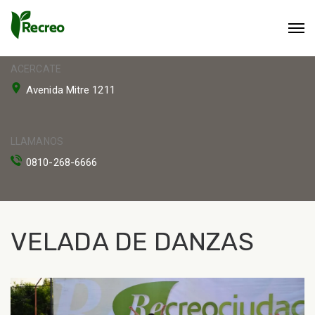
ACERCATE
Avenida Mitre 1211
LLAMANOS
0810-268-6666
VELADA DE DANZAS