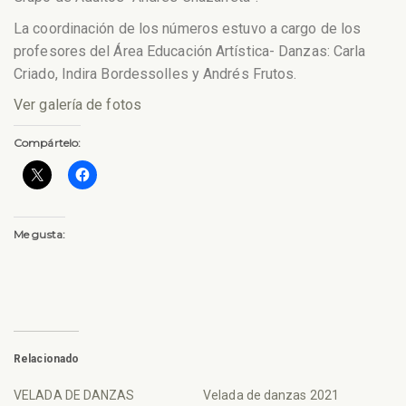
La coordinación de los números estuvo a cargo de los
profesores del Área Educación Artística- Danzas: Carla
Criado, Indira Bordessolles y Andrés Frutos.
Ver galería de fotos
Compártelo:
Me gusta:
Relacionado
VELADA DE DANZAS
Velada de danzas 2021