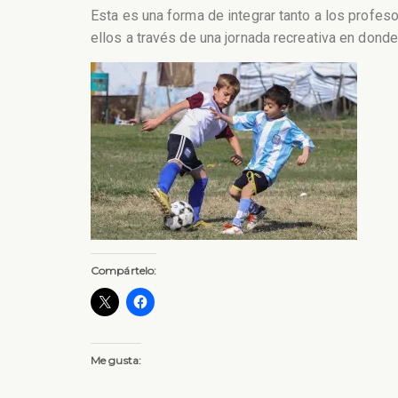
Esta es una forma de integrar tanto a los profes
ellos a través de una jornada recreativa en donde
Compártelo:
Me gusta: