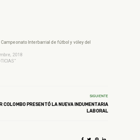
 Campeonato Interbarrial de fútbol y vóley del
embre, 2018
OTICIAS"
SIGUIENTE
R COLOMBO PRESENTÓ LA NUEVA INDUMENTARIA
LABORAL