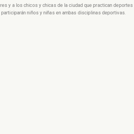
ores y a los chicos y chicas de la ciudad que practican deportes
 participarán niños y niñas en ambas disciplinas deportivas.