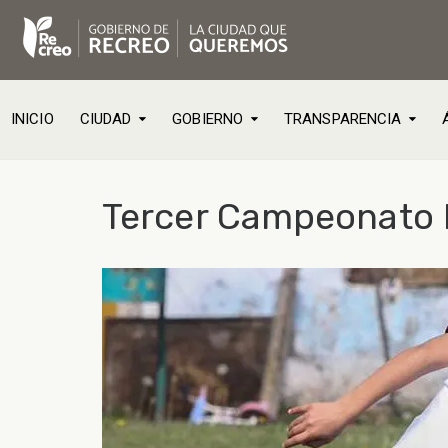
INICIO
CIUDAD
GOBIERNO
TRANSPARENCIA
Tercer Campeonato In