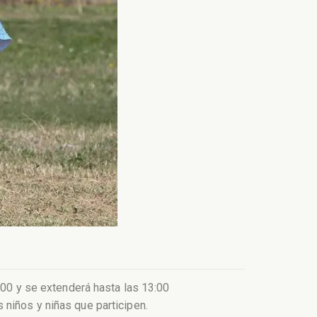
:00 y se extenderá hasta las 13:00
niños y niñas que participen.