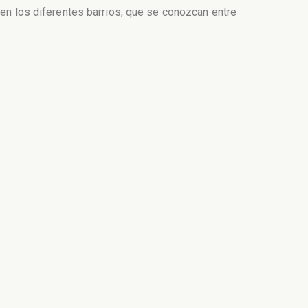
 en los diferentes barrios, que se conozcan entre