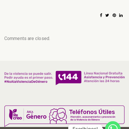
Comments are closed.
Escribinos!