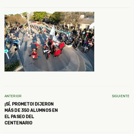
ANTERIOR
SIGUIENTE
¡SÍ, PROMETO! DIJERON
MÁS DE 350 ALUMNOS EN
EL PASEO DEL
CENTENARIO