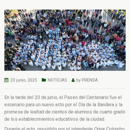
23 junio, 2025
NOTICIAS
by
PRENSA
En la tarde del 20 de junio, el Paseo del Centenario fue el
escenario para un nuevo acto por el Día de la Bandera y la
promesa de lealtad de cientos de alumnos de cuarto grado
de los establecimientos educativos de la ciudad.
Durante el acto, presidido por el intendente Omar Colombo,