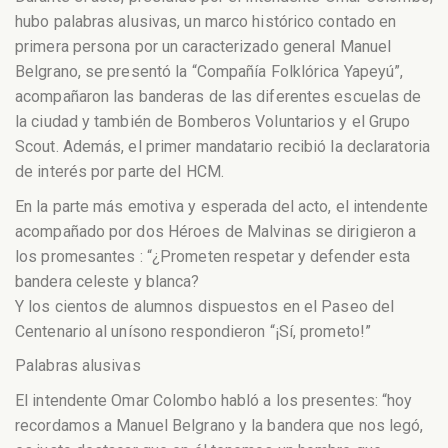
hubo palabras alusivas, un marco histórico contado en
primera persona por un caracterizado general Manuel
Belgrano, se presentó la “Compañía Folklórica Yapeyú”,
acompañaron las banderas de las diferentes escuelas de
la ciudad y también de Bomberos Voluntarios y el Grupo
Scout. Además, el primer mandatario recibió la declaratoria
de interés por parte del HCM.
En la parte más emotiva y esperada del acto, el intendente
acompañado por dos Héroes de Malvinas se dirigieron a
los promesantes : “¿Prometen respetar y defender esta
bandera celeste y blanca?
Y los cientos de alumnos dispuestos en el Paseo del
Centenario al unísono respondieron “¡Sí, prometo!”
Palabras alusivas
El intendente Omar Colombo habló a los presentes: “hoy
recordamos a Manuel Belgrano y la bandera que nos legó,