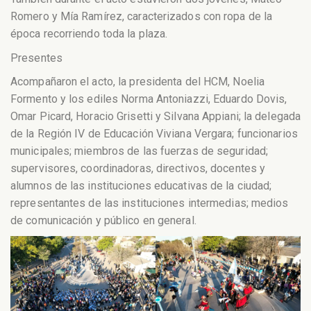
Romero y Mía Ramírez, caracterizados con ropa de la
época recorriendo toda la plaza.
Presentes
Acompañaron el acto, la presidenta del HCM, Noelia
Formento y los ediles Norma Antoniazzi, Eduardo Dovis,
Omar Picard, Horacio Grisetti y Silvana Appiani; la delegada
de la Región IV de Educación Viviana Vergara; funcionarios
municipales; miembros de las fuerzas de seguridad;
supervisores, coordinadoras, directivos, docentes y
alumnos de las instituciones educativas de la ciudad;
representantes de las instituciones intermedias; medios
de comunicación y público en general.