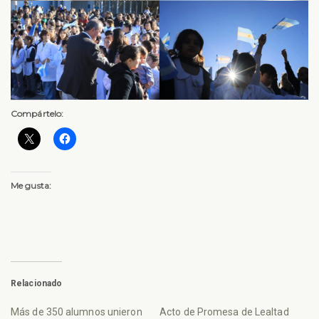
Compártelo:
Me gusta:
Relacionado
Más de 350 alumnos unieron
Acto de Promesa de Lealtad