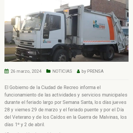
26 marzo, 2024
NOTICIAS
by
PRENSA
El Gobierno de la Ciudad de Recreo informa el
funcionamiento de las actividades y servicios municipales
durante el feriado largo por Semana Santa, los días jueves
28 y viernes 29 de marzo y el feriado puente y por el Día
del Veterano y de los Caídos en la Guerra de Malvinas, los
días 1º y 2 de abril.