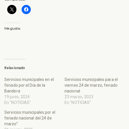
Me gusta:
Relacionado
Servicios municipales en el
Servicios municipales para el
feriado por el Día de la
viernes 24 de marzo, feriado
Bandera
nacional
19 junio, 2024
23 marzo, 2023
En "NOTICIAS"
En "NOTICIAS"
Servicios municipales por el
feriado nacional del 24 de
marzo”