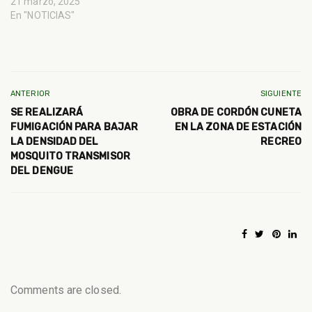
21 marzo, 2025
En "NOTICIAS"
ANTERIOR
SIGUIENTE
SE REALIZARÁ
OBRA DE CORDÓN CUNETA
FUMIGACIÓN PARA BAJAR
EN LA ZONA DE ESTACIÓN
LA DENSIDAD DEL
RECREO
MOSQUITO TRANSMISOR
DEL DENGUE
Comments are closed.