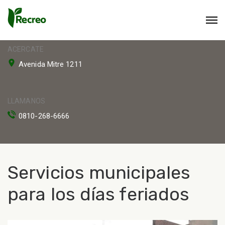
ACERCATE
Avenida Mitre 1211
LLAMANOS
0810-268-6666
Servicios municipales
para los días feriados