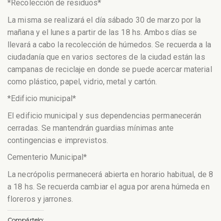
*Recolección de residuos*
La misma se realizará el día sábado 30 de marzo por la
mañana y el lunes a partir de las 18 hs. Ambos días se
llevará a cabo la recolección de húmedos. Se recuerda a la
ciudadanía que en varios sectores de la ciudad están las
campanas de reciclaje en donde se puede acercar material
como plástico, papel, vidrio, metal y cartón.
*Edificio municipal*
El edificio municipal y sus dependencias permanecerán
cerradas. Se mantendrán guardias mínimas ante
contingencias e imprevistos.
Cementerio Municipal*
La necrópolis permanecerá abierta en horario habitual, de 8
a 18 hs. Se recuerda cambiar el agua por arena húmeda en
floreros y jarrones.
Compártelo: