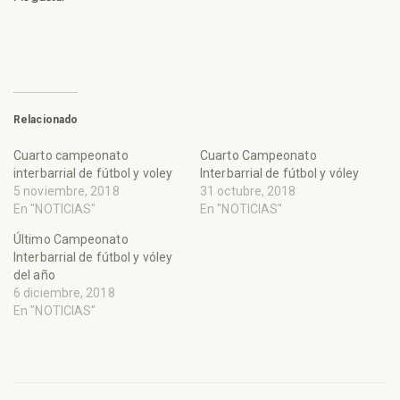
Relacionado
Cuarto campeonato
Cuarto Campeonato
interbarrial de fútbol y voley
Interbarrial de fútbol y vóley
5 noviembre, 2018
31 octubre, 2018
En "NOTICIAS"
En "NOTICIAS"
Último Campeonato
Interbarrial de fútbol y vóley
del año
6 diciembre, 2018
En "NOTICIAS"