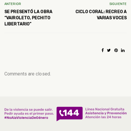
ANTERIOR
SIGUIENTE
SE PRESENTÓ LA OBRA
CICLO CORAL: RECREO A
“VAIROLETO, PECHITO
VARIAS VOCES
LIBERTARIO”
Comments are closed.