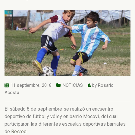
11 septiembre, 2018
NOTICIAS
by
Rosario
Acosta
El sábado 8 de septiembre se realizó un encuentro
deportivo de fútbol y vóley en barrio Mocoví, del cual
participaron las diferentes escuelas deportivas barriales
de
Recreo
.