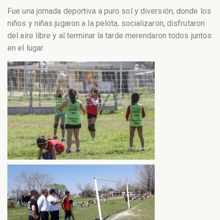
Fue una jornada deportiva a puro sol y diversión, donde los
niños y niñas jugaron a la pelota, socializaron, disfrutaron
del aire libre y al terminar la tarde merendaron todos juntos
en el lugar.