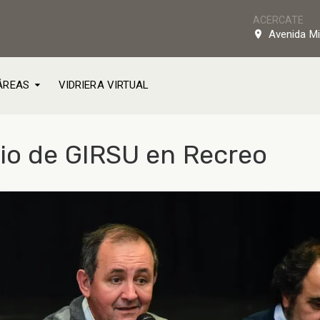
ACERCATE
Avenida Mi
ÁREAS
VIDRIERA VIRTUAL
cio de GIRSU en Recreo