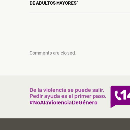
DE ADULTOS MAYORES”
Comments are closed.