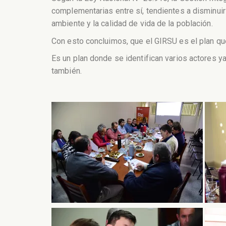
complementarias entre sí, tendientes a disminuir 
ambiente y la calidad de vida de la población.
Con esto concluimos, que el GIRSU es el plan que
Es un plan donde se identifican varios actores y
también.