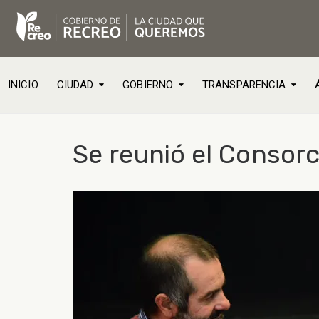
INICIO
CIUDAD
GOBIERNO
TRANSPARENCIA
Se reunió el Consor