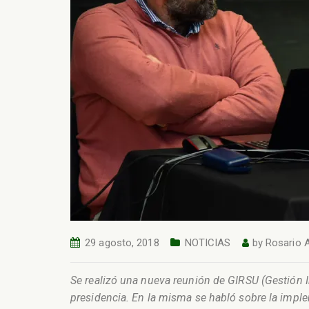
29 agosto, 2018
NOTICIAS
by
Rosario 
Se realizó una nueva reunión de GIRSU (Gestión In
presidencia. En la misma se habló sobre la impl