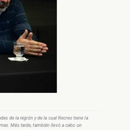
es de la región y de la cual Recreo tiene la
mas. Más tarde, también llevó a cabo un