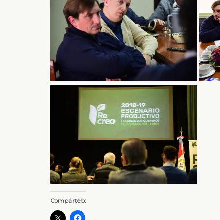
Compártelo: