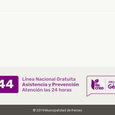
© 2019 Municipalidad de Recreo