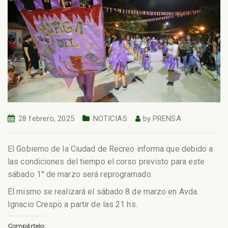
28 febrero, 2025
NOTICIAS
by
PRENSA
El Gobierno de la Ciudad de Recreo informa que debido a
las condiciones del tiempo el corso previsto para este
sábado 1° de marzo será reprogramado.
El mismo se realizará el sábado 8 de marzo en Avda.
Ignacio Crespo a partir de las 21 hs.
Compártelo: