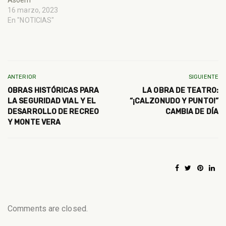
16 marzo, 2023
En "NOTICIAS"
ANTERIOR
SIGUIENTE
OBRAS HISTÓRICAS PARA
LA OBRA DE TEATRO:
LA SEGURIDAD VIAL Y EL
“¡CALZONUDO Y PUNTO!”
DESARROLLO DE RECREO
CAMBIA DE DÍA
Y MONTE VERA
Comments are closed.